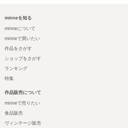
minneを知る
minneについて
minneで買いたい
作品をさがす
ショップをさがす
ランキング
特集
作品販売について
minneで売りたい
食品販売
ヴィンテージ販売