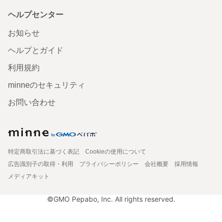
ヘルプセンター
お知らせ
ヘルプとガイド
利用規約
minneのセキュリティ
お問い合わせ
特定商取引法に基づく表記
Cookieの使用について
広告識別子の取得・利用
プライバシーポリシー
会社概要
採用情報
メディアキット
©GMO Pepabo, Inc. All rights reserved.