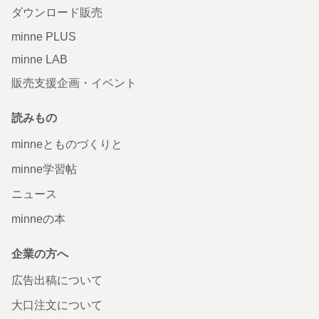
ダウンロード販売
minne PLUS
minne LAB
販売支援企画・イベント
読みもの
minneとものづくりと
minne学習帖
ニュース
minneの本
企業の方へ
広告出稿について
大口注文について