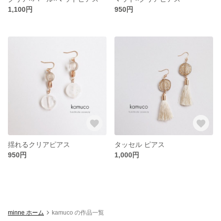
1,100円
950円
揺れるクリアピアス
タッセル ピアス
950円
1,000円
minne ホーム
kamuco の作品一覧