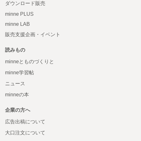
ダウンロード販売
minne PLUS
minne LAB
販売支援企画・イベント
読みもの
minneとものづくりと
minne学習帖
ニュース
minneの本
企業の方へ
広告出稿について
大口注文について