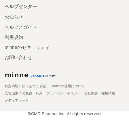
ヘルプセンター
お知らせ
ヘルプとガイド
利用規約
minneのセキュリティ
お問い合わせ
特定商取引法に基づく表記
Cookieの使用について
広告識別子の取得・利用
プライバシーポリシー
会社概要
採用情報
メディアキット
©GMO Pepabo, Inc. All rights reserved.