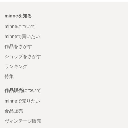
minneを知る
minneについて
minneで買いたい
作品をさがす
ショップをさがす
ランキング
特集
作品販売について
minneで売りたい
食品販売
ヴィンテージ販売