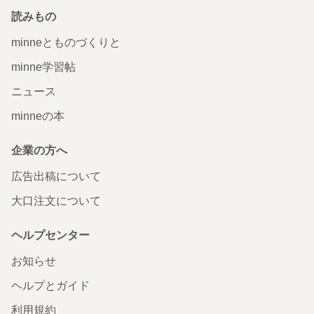
読みもの
minneとものづくりと
minne学習帖
ニュース
minneの本
企業の方へ
広告出稿について
大口注文について
ヘルプセンター
お知らせ
ヘルプとガイド
利用規約