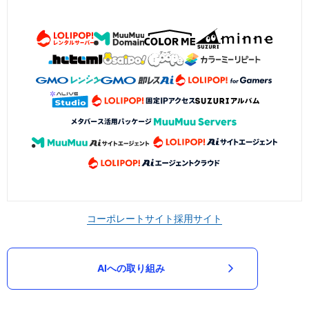
コーポレートサイト
採用サイト
AIへの取り組み