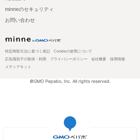
minneのセキュリティ
お問い合わせ
特定商取引法に基づく表記
Cookieの使用について
広告識別子の取得・利用
プライバシーポリシー
会社概要
採用情報
メディアキット
©GMO Pepabo, Inc. All rights reserved.