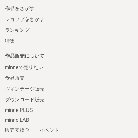
作品をさがす
ショップをさがす
ランキング
特集
作品販売について
minneで売りたい
食品販売
ヴィンテージ販売
ダウンロード販売
minne PLUS
minne LAB
販売支援企画・イベント