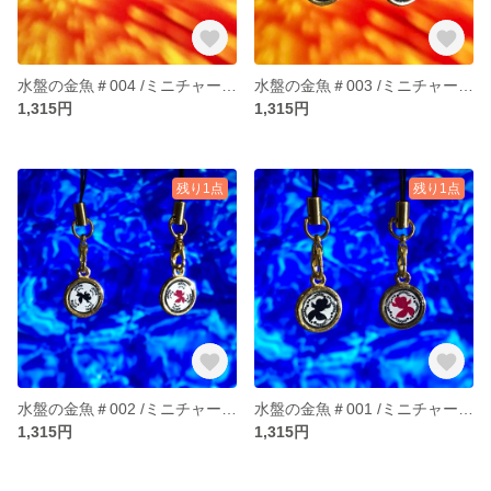
水盤の金魚＃004 /ミニチャームcircle
水盤の金魚＃003 /ミニチャームcircle
1,315円
1,315円
残り1点
残り1点
水盤の金魚＃002 /ミニチャームcircle
水盤の金魚＃001 /ミニチャームcircle
1,315円
1,315円