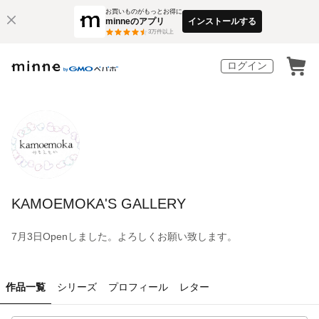
お買いものがもっとお得に
minneのアプリ
インストールする
3
万件以上
ログイン
KAMOEMOKA'S GALLERY
7月3日Openしました。よろしくお願い致します。
作品一覧
シリーズ
プロフィール
レター