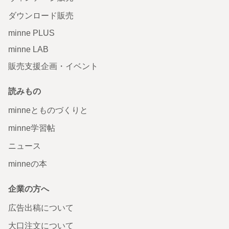
ダウンロード販売
minne PLUS
minne LAB
販売支援企画・イベント
読みもの
minneとものづくりと
minne学習帖
ニュース
minneの本
企業の方へ
広告出稿について
大口注文について