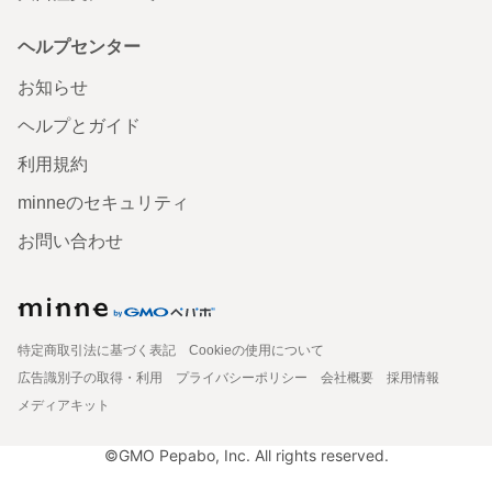
ヘルプセンター
お知らせ
ヘルプとガイド
利用規約
minneのセキュリティ
お問い合わせ
特定商取引法に基づく表記
Cookieの使用について
広告識別子の取得・利用
プライバシーポリシー
会社概要
採用情報
メディアキット
©GMO Pepabo, Inc. All rights reserved.