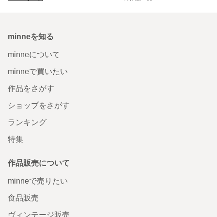
minneを知る
minneについて
minneで買いたい
作品をさがす
ショップをさがす
ランキング
特集
作品販売について
minneで売りたい
食品販売
ヴィンテージ販売