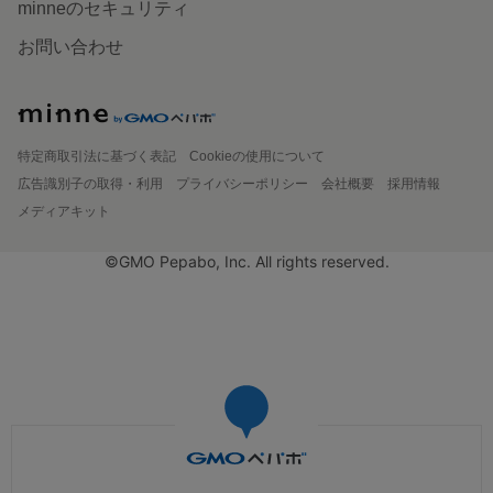
minneのセキュリティ
お問い合わせ
特定商取引法に基づく表記
Cookieの使用について
広告識別子の取得・利用
プライバシーポリシー
会社概要
採用情報
メディアキット
©GMO Pepabo, Inc. All rights reserved.