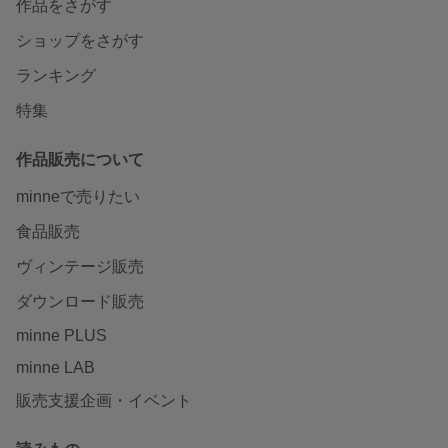
作品をさがす
ショップをさがす
ランキング
特集
作品販売について
minneで売りたい
食品販売
ヴィンテージ販売
ダウンロード販売
minne PLUS
minne LAB
販売支援企画・イベント