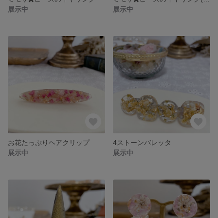
展示中
展示中
お花たっぷりヘアクリップ
4ストーンバレッタ
展示中
展示中