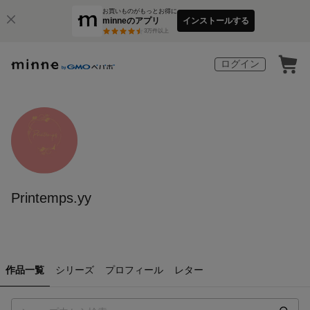
お買いものがもっとお得に
minneのアプリ
インストールする
3
万件以上
ログイン
Printemps.yy
作品一覧
シリーズ
プロフィール
レター