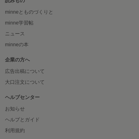
読みもの
minneとものづくりと
minne学習帖
ニュース
minneの本
企業の方へ
広告出稿について
大口注文について
ヘルプセンター
お知らせ
ヘルプとガイド
利用規約