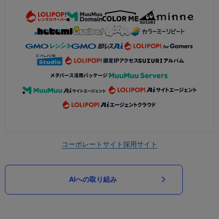
コーポレートサイト
採用サイト
AIへの取り組み