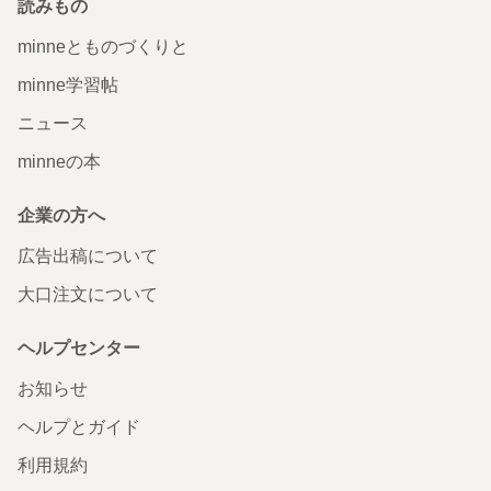
読みもの
minneとものづくりと
minne学習帖
ニュース
minneの本
企業の方へ
広告出稿について
大口注文について
ヘルプセンター
お知らせ
ヘルプとガイド
利用規約