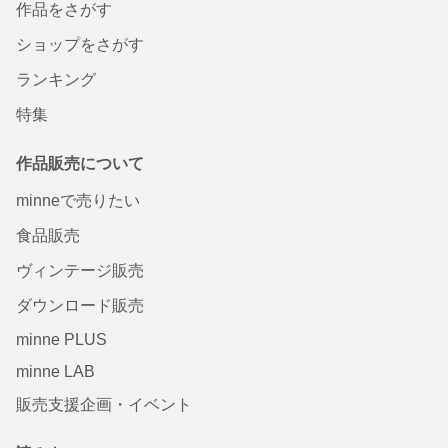
作品をさがす
ショップをさがす
ランキング
特集
作品販売について
minneで売りたい
食品販売
ヴィンテージ販売
ダウンロード販売
minne PLUS
minne LAB
販売支援企画・イベント