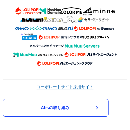
コーポレートサイト
採用サイト
AIへの取り組み