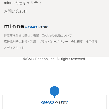
minneのセキュリティ
お問い合わせ
特定商取引法に基づく表記
Cookieの使用について
広告識別子の取得・利用
プライバシーポリシー
会社概要
採用情報
メディアキット
©GMO Pepabo, Inc. All rights reserved.