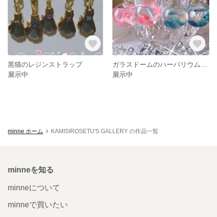
黒猫のレジンストラップ
ガラスドームのハーバリウムピアス
展示中
展示中
minne ホーム
KAMISIROSETU'S GALLERY の作品一覧
minneを知る
minneについて
minneで買いたい