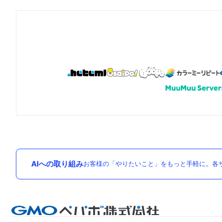
AIへの取り組み
お客様の「やりたいこと」をもっと手軽に。各サ