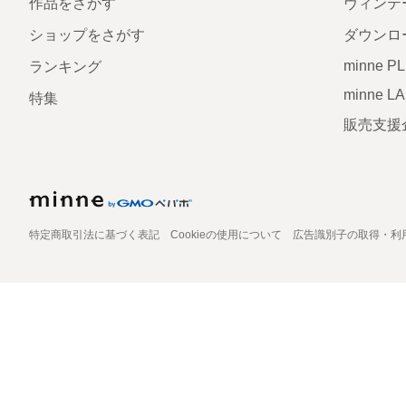
作品をさがす
ヴィンテ
ショップをさがす
ダウンロ
minne P
ランキング
minne L
特集
販売支援
特定商取引法に基づく表記
Cookieの使用について
広告識別子の取得・利