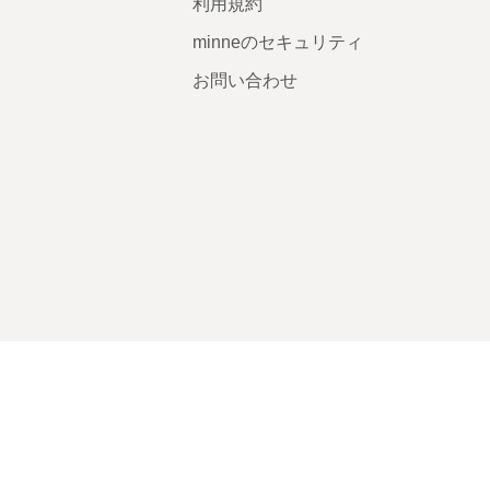
利用規約
minneのセキュリティ
お問い合わせ