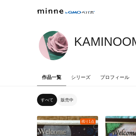
KAMINOOM
作品一覧
シリーズ
プロフィール
すべて
販売中
残り1点