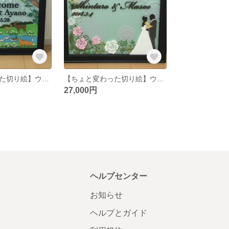
【ちょと変わった切り絵】ウェカムボード、一からデザインのオーダーも他の用途のボード受付中、結婚式、出産祝い、お祝いボード
【ちょと変わった切り絵】ウェカムボード、一からデザインのオーダーも他の用途のボード受付中、結婚式、出産祝い、お祝いボード
27,000円
ヘルプセンター
お知らせ
ヘルプとガイド