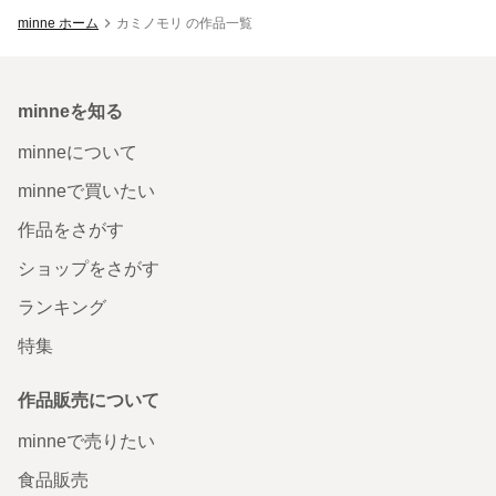
minne ホーム
カミノモリ の作品一覧
minneを知る
minneについて
minneで買いたい
作品をさがす
ショップをさがす
ランキング
特集
作品販売について
minneで売りたい
食品販売