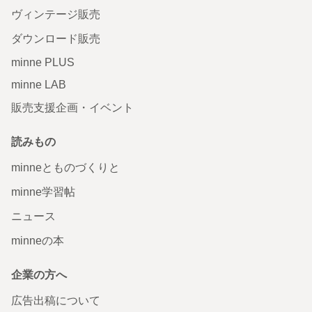
ヴィンテージ販売
ダウンロード販売
minne PLUS
minne LAB
販売支援企画・イベント
読みもの
minneとものづくりと
minne学習帖
ニュース
minneの本
企業の方へ
広告出稿について