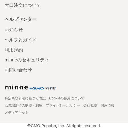
大口注文について
ヘルプセンター
お知らせ
ヘルプとガイド
利用規約
minneのセキュリティ
お問い合わせ
特定商取引法に基づく表記
Cookieの使用について
広告識別子の取得・利用
プライバシーポリシー
会社概要
採用情報
メディアキット
©GMO Pepabo, Inc. All rights reserved.