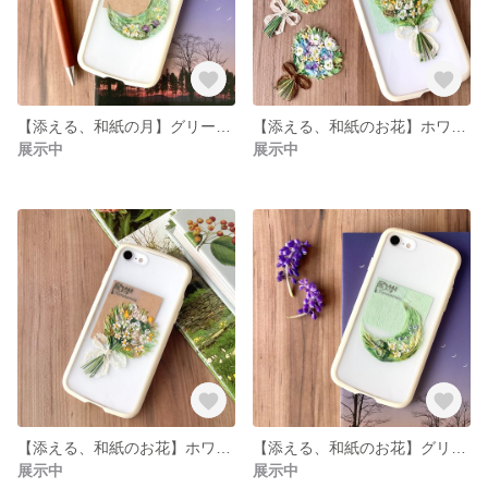
【添える、和紙の月】グリーンムーン
【添える、和紙のお花】ホワイトイエローの花束
展示中
展示中
【添える、和紙のお花】ホワイトイエローの花束
【添える、和紙のお花】グリーンムーン
展示中
展示中