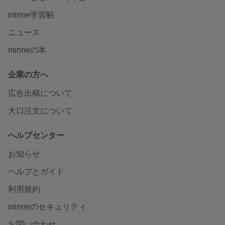
minne学習帖
ニュース
minneの本
企業の方へ
広告出稿について
大口注文について
ヘルプセンター
お知らせ
ヘルプとガイド
利用規約
minneのセキュリティ
お問い合わせ