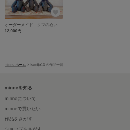
オーダーメイド クマのぬいぐるみ テディベア
12,000円
minne ホーム
kamijo13 の作品一覧
minneを知る
minneについて
minneで買いたい
作品をさがす
ショップをさがす