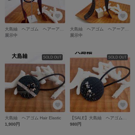
大島紬 ヘアゴム ヘアーアクセサリー
大島紬 ヘアゴム ヘアーアクセサリー
展示中
展示中
SOLD OUT
SOLD OUT
大島紬 ヘアゴム Hair Elastic
【SALE】大島紬 ヘアゴム Hair elastic
1,900円
980円