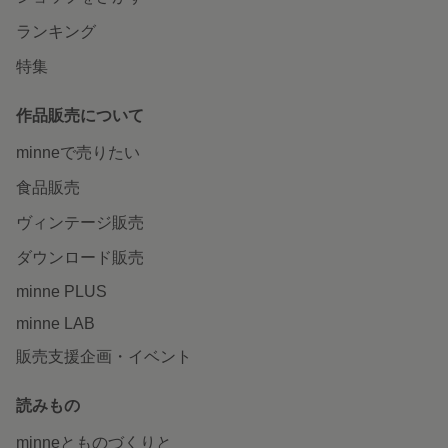
ランキング
特集
作品販売について
minneで売りたい
食品販売
ヴィンテージ販売
ダウンロード販売
minne PLUS
minne LAB
販売支援企画・イベント
読みもの
minneとものづくりと