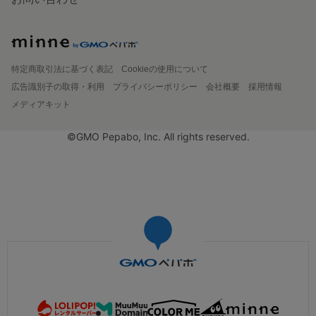
特定商取引法に基づく表記
Cookieの使用について
広告識別子の取得・利用
プライバシーポリシー
会社概要
採用情報
メディアキット
©GMO Pepabo, Inc. All rights reserved.