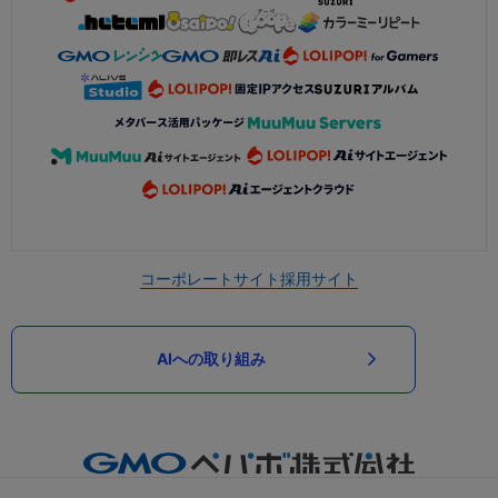
コーポレートサイト
採用サイト
AIへの取り組み