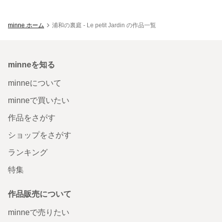
minne ホーム
浦和の裏庭 - Le petit Jardin の作品一覧
minneを知る
minneについて
minneで買いたい
作品をさがす
ショップをさがす
ランキング
特集
作品販売について
minneで売りたい