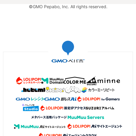
©GMO Pepabo, Inc. All rights reserved.