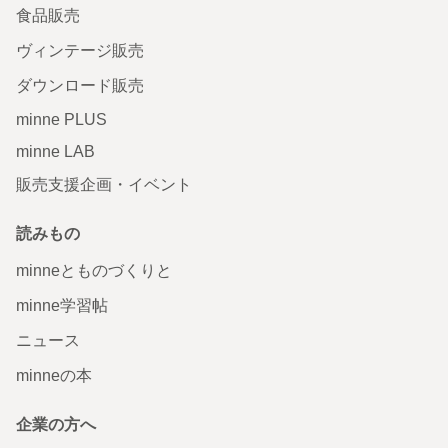
食品販売
ヴィンテージ販売
ダウンロード販売
minne PLUS
minne LAB
販売支援企画・イベント
読みもの
minneとものづくりと
minne学習帖
ニュース
minneの本
企業の方へ