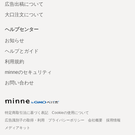
広告出稿について
大口注文について
ヘルプセンター
お知らせ
ヘルプとガイド
利用規約
minneのセキュリティ
お問い合わせ
特定商取引法に基づく表記
Cookieの使用について
広告識別子の取得・利用
プライバシーポリシー
会社概要
採用情報
メディアキット