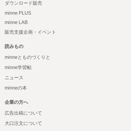
ダウンロード販売
minne PLUS
minne LAB
販売支援企画・イベント
読みもの
minneとものづくりと
minne学習帖
ニュース
minneの本
企業の方へ
広告出稿について
大口注文について