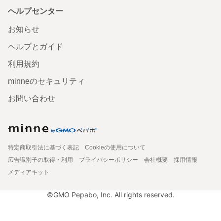
ヘルプセンター
お知らせ
ヘルプとガイド
利用規約
minneのセキュリティ
お問い合わせ
特定商取引法に基づく表記
Cookieの使用について
広告識別子の取得・利用
プライバシーポリシー
会社概要
採用情報
メディアキット
©GMO Pepabo, Inc. All rights reserved.