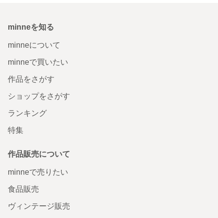
minneを知る
minneについて
minneで買いたい
作品をさがす
ショップをさがす
ランキング
特集
作品販売について
minneで売りたい
食品販売
ヴィンテージ販売