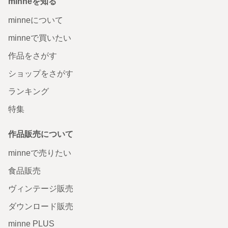
minneを知る
minneについて
minneで買いたい
作品をさがす
ショップをさがす
ランキング
特集
作品販売について
minneで売りたい
食品販売
ヴィンテージ販売
ダウンロード販売
minne PLUS