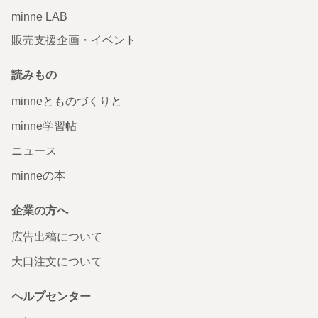
minne LAB
販売支援企画・イベント
読みもの
minneとものづくりと
minne学習帖
ニュース
minneの本
企業の方へ
広告出稿について
大口注文について
ヘルプセンター