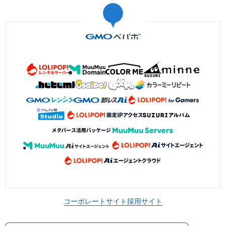
コーポレートサイト
採用サイト