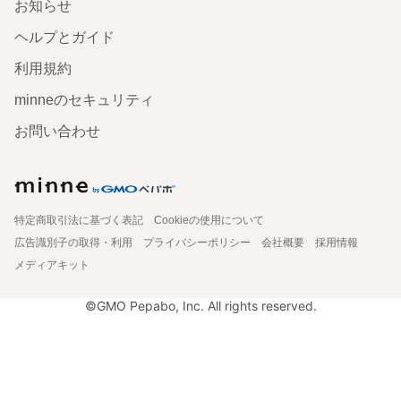
お知らせ
ヘルプとガイド
利用規約
minneのセキュリティ
お問い合わせ
特定商取引法に基づく表記
Cookieの使用について
広告識別子の取得・利用
プライバシーポリシー
会社概要
採用情報
メディアキット
©GMO Pepabo, Inc. All rights reserved.