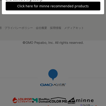
大口注文について
用
プライバシーポリシー
会社概要
採用情報
メディアキット
©GMO Pepabo, Inc. All rights reserved.