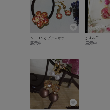
ヘアゴムとピアスセット
かすみ草
展示中
展示中