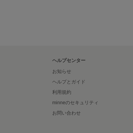
ヘルプセンター
お知らせ
ヘルプとガイド
利用規約
minneのセキュリティ
お問い合わせ