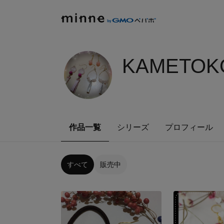
KAMETOKO
作品一覧
シリーズ
プロフィール
すべて
販売中