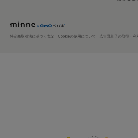
特定商取引法に基づく表記
Cookieの使用について
広告識別子の取得・利