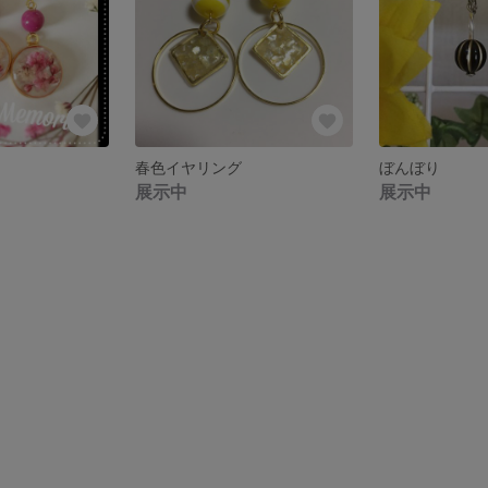
春色イヤリング
ぼんぼり
展示中
展示中