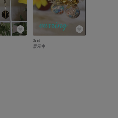
浜辺
展示中