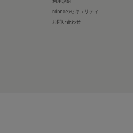
利用規約
minneのセキュリティ
お問い合わせ