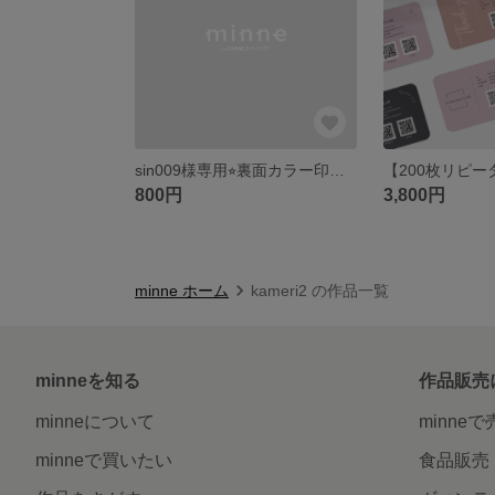
sin009様専用⭐︎裏面カラー印刷×2
800円
3,800円
minne ホーム
kameri2 の作品一覧
minneを知る
作品販売
minneについて
minne
minneで買いたい
食品販売