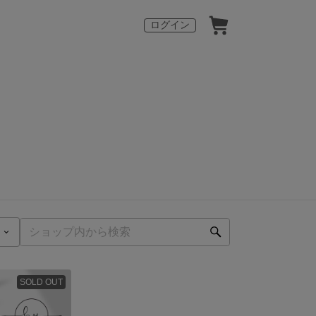
ログイン
SOLD OUT