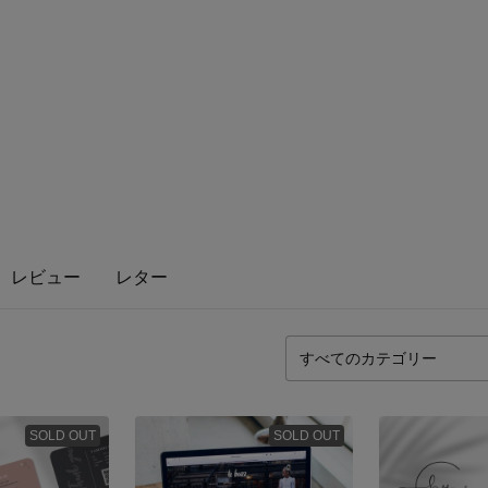
レビュー
レター
SOLD OUT
SOLD OUT