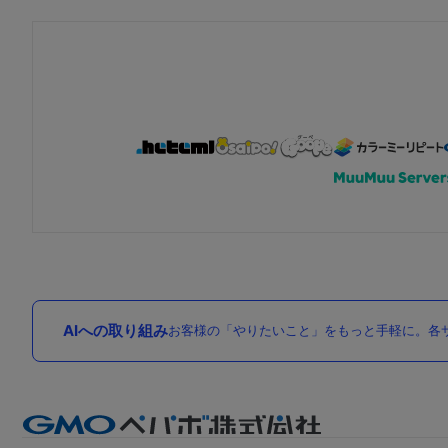
AIへの取り組み
お客様の「やりたいこと」をもっと手軽に。各サ