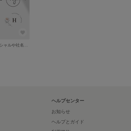
ロゴ制作☆イニシャルや社名からシンプルなロゴを制作します☆
ヘルプセンター
お知らせ
ヘルプとガイド