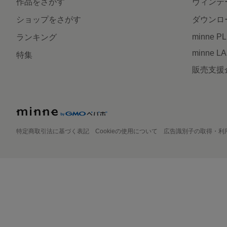
作品をさがす
ヴィンテ
ショップをさがす
ダウンロ
minne P
ランキング
minne L
特集
販売支援
特定商取引法に基づく表記
Cookieの使用について
広告識別子の取得・利