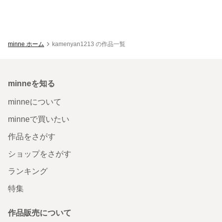
minne ホーム
kamenyan1213 の作品一覧
minneを知る
minneについて
minneで買いたい
作品をさがす
ショップをさがす
ランキング
特集
作品販売について