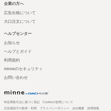
企業の方へ
広告出稿について
大口注文について
ヘルプセンター
お知らせ
ヘルプとガイド
利用規約
minneのセキュリティ
お問い合わせ
特定商取引法に基づく表記
Cookieの使用について
広告識別子の取得・利用
プライバシーポリシー
会社概要
採用情報