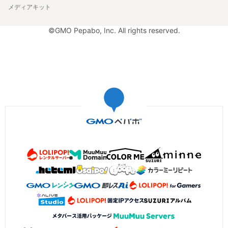
メディアキット
©GMO Pepabo, Inc. All rights reserved.