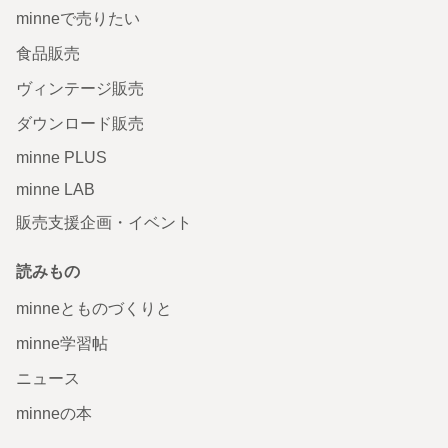
minneで売りたい
食品販売
ヴィンテージ販売
ダウンロード販売
minne PLUS
minne LAB
販売支援企画・イベント
読みもの
minneとものづくりと
minne学習帖
ニュース
minneの本