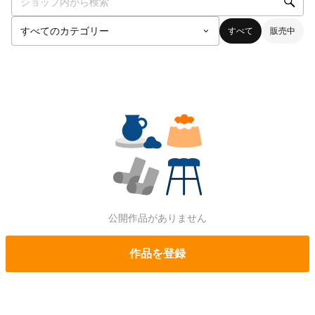
すべて
販売中
公開作品がありません
作品を登録