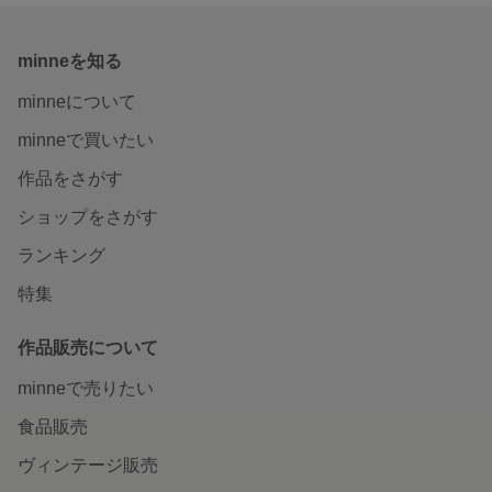
minneを知る
minneについて
minneで買いたい
作品をさがす
ショップをさがす
ランキング
特集
作品販売について
minneで売りたい
食品販売
ヴィンテージ販売