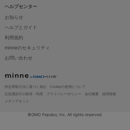
ヘルプセンター
お知らせ
ヘルプとガイド
利用規約
minneのセキュリティ
お問い合わせ
特定商取引法に基づく表記
Cookieの使用について
広告識別子の取得・利用
プライバシーポリシー
会社概要
採用情報
メディアキット
©GMO Pepabo, Inc. All rights reserved.