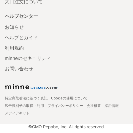
大口注文について
ヘルプセンター
お知らせ
ヘルプとガイド
利用規約
minneのセキュリティ
お問い合わせ
特定商取引法に基づく表記
Cookieの使用について
広告識別子の取得・利用
プライバシーポリシー
会社概要
採用情報
メディアキット
©GMO Pepabo, Inc. All rights reserved.