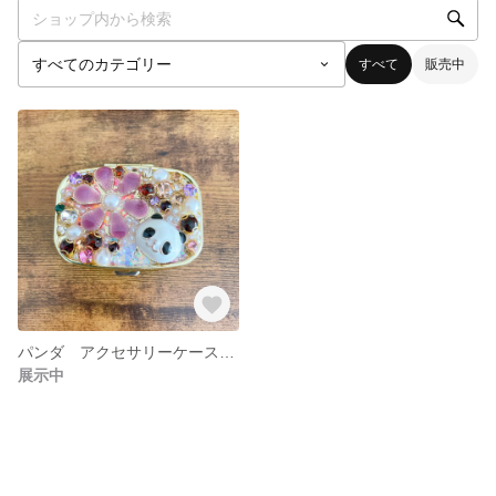
すべて
販売中
パンダ アクセサリーケース ピルケース 小物入れ
展示中