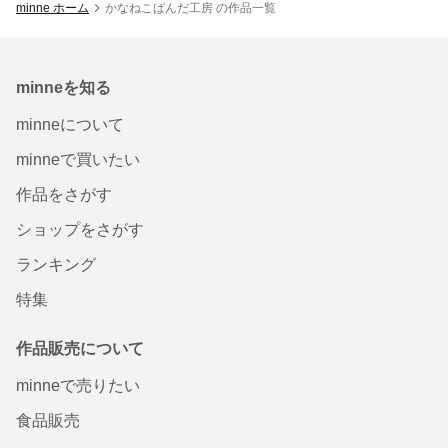
minne ホーム
かなねこぱんだ工房 の作品一覧
minneを知る
minneについて
minneで買いたい
作品をさがす
ショップをさがす
ランキング
特集
作品販売について
minneで売りたい
食品販売