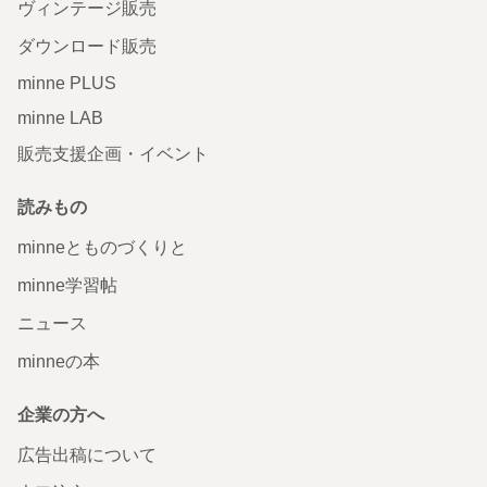
ヴィンテージ販売
ダウンロード販売
minne PLUS
minne LAB
販売支援企画・イベント
読みもの
minneとものづくりと
minne学習帖
ニュース
minneの本
企業の方へ
広告出稿について