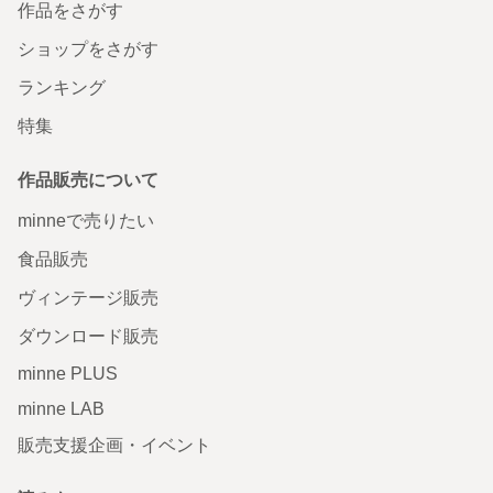
作品をさがす
ショップをさがす
ランキング
特集
作品販売について
minneで売りたい
食品販売
ヴィンテージ販売
ダウンロード販売
minne PLUS
minne LAB
販売支援企画・イベント