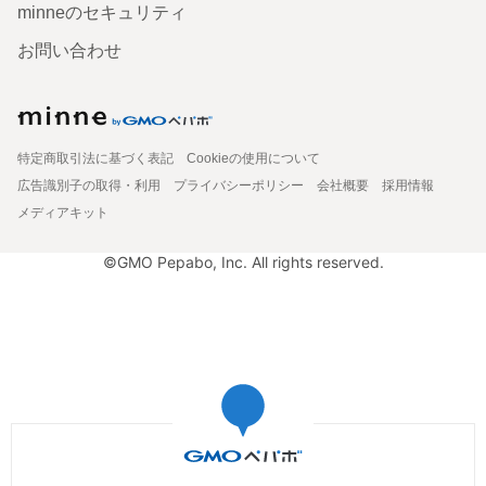
minneのセキュリティ
お問い合わせ
特定商取引法に基づく表記
Cookieの使用について
広告識別子の取得・利用
プライバシーポリシー
会社概要
採用情報
メディアキット
©GMO Pepabo, Inc. All rights reserved.