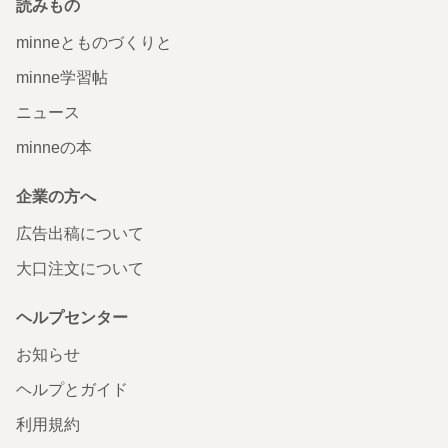
読みもの
minneとものづくりと
minne学習帖
ニュース
minneの本
企業の方へ
広告出稿について
大口注文について
ヘルプセンター
お知らせ
ヘルプとガイド
利用規約