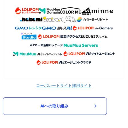
コーポレートサイト
採用サイト
AIへの取り組み