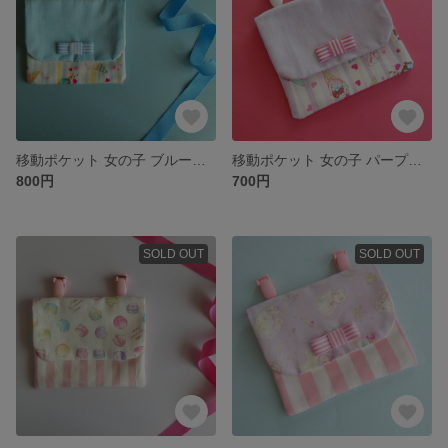
移動ポケット 女の子 ブルーアイスクリーム
移動ポケット 女の子 パープルアイスクリーム
800円
700円
SOLD OUT
SOLD OUT