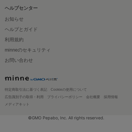
ヘルプセンター
お知らせ
ヘルプとガイド
利用規約
minneのセキュリティ
お問い合わせ
特定商取引法に基づく表記
Cookieの使用について
広告識別子の取得・利用
プライバシーポリシー
会社概要
採用情報
メディアキット
©GMO Pepabo, Inc. All rights reserved.