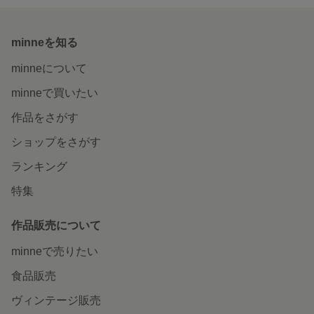
minneを知る
minneについて
minneで買いたい
作品をさがす
ショップをさがす
ランキング
特集
作品販売について
minneで売りたい
食品販売
ヴィンテージ販売