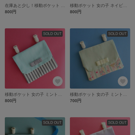
在庫あと少し！移動ポケット 女の子 ピアノ鍵盤
移動ポケット 女の子 ネイビーストライプ
800円
800円
SOLD OUT
SOLD OUT
移動ポケット 女の子 ミントストライプ
移動ポケット 女の子 ミントアイスクリーム
800円
700円
SOLD OUT
SOLD OUT