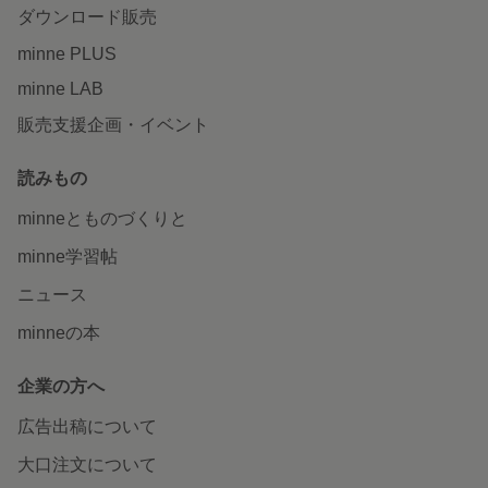
ダウンロード販売
minne PLUS
minne LAB
販売支援企画・イベント
読みもの
minneとものづくりと
minne学習帖
ニュース
minneの本
企業の方へ
広告出稿について
大口注文について