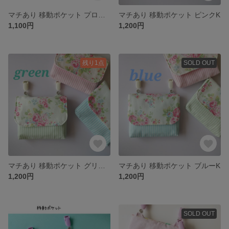
マチあり 移動ポケット プロヴァンスローズ・グリーン
マチあり 移動ポケット ピンクK
1,100円
1,200円
残り1点
SOLD OUT
マチあり 移動ポケット グリーンK
マチあり 移動ポケット ブルーK
1,200円
1,200円
SOLD OUT