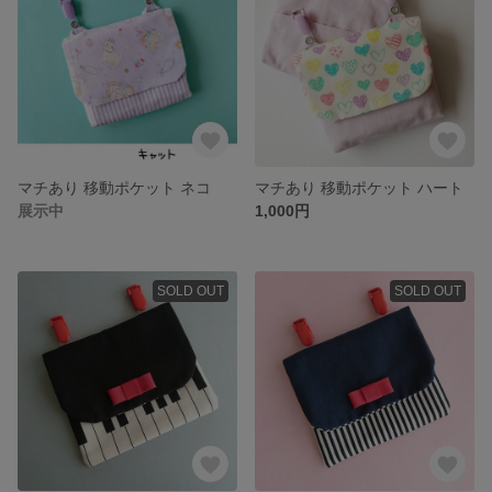
マチあり 移動ポケット ネコ
マチあり 移動ポケット ハート
展示中
1,000円
SOLD OUT
SOLD OUT