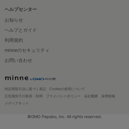
ヘルプセンター
お知らせ
ヘルプとガイド
利用規約
minneのセキュリティ
お問い合わせ
特定商取引法に基づく表記
Cookieの使用について
広告識別子の取得・利用
プライバシーポリシー
会社概要
採用情報
メディアキット
©GMO Pepabo, Inc. All rights reserved.