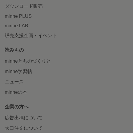
ダウンロード販売
minne PLUS
minne LAB
販売支援企画・イベント
読みもの
minneとものづくりと
minne学習帖
ニュース
minneの本
企業の方へ
広告出稿について
大口注文について