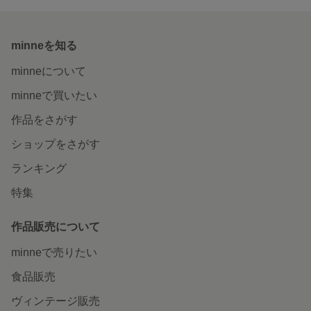
minneを知る
minneについて
minneで買いたい
作品をさがす
ショップをさがす
ランキング
特集
作品販売について
minneで売りたい
食品販売
ヴィンテージ販売