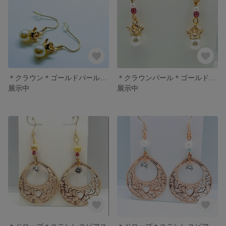
＊クラウン＊ゴールドパールピアス
＊クラウンパール＊ゴールドステンレスピアス
展示中
展示中