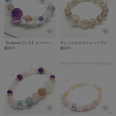
【onlyoneブレス】スーパーセブン、タンザナイト、ファイヤークォーツ、ムーンストーンブレスレット
オレンジルチルクォーツブレスレット
展示中
展示中