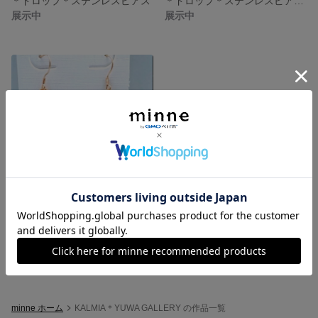
＊ドロップ＊ステンレスピアス
＊ドロップ＊ステンレスピアス ＊ブルー＊コットンパール
展示中
展示中
＊ドロップ＊ステンレスピアス
展示中
minne ホーム
KALMIA＊YUWA GALLERY の作品一覧