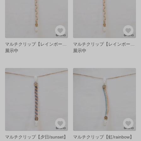
マルチクリップ【レインボーシャワーツリー/rainbow shower tree】
マルチクリップ【レインボーシャワーツリー/rainbow shower tree】
展示中
展示中
マルチクリップ【夕日/sunset】
マルチクリップ【虹/rainbow】