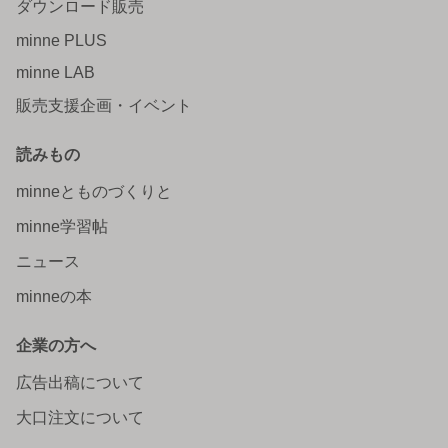
ダウンロード販売
minne PLUS
minne LAB
販売支援企画・イベント
読みもの
minneとものづくりと
minne学習帖
ニュース
minneの本
企業の方へ
広告出稿について
大口注文について