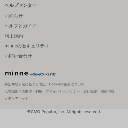
ヘルプセンター
お知らせ
ヘルプとガイド
利用規約
minneのセキュリティ
お問い合わせ
特定商取引法に基づく表記
Cookieの使用について
広告識別子の取得・利用
プライバシーポリシー
会社概要
採用情報
メディアキット
©GMO Pepabo, Inc. All rights reserved.