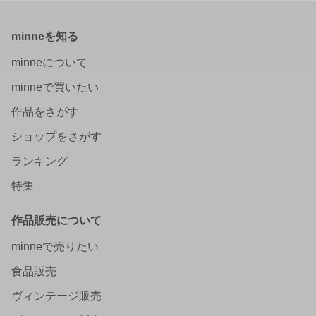
minneを知る
minneについて
minneで買いたい
作品をさがす
ショップをさがす
ランキング
特集
作品販売について
minneで売りたい
食品販売
ヴィンテージ販売