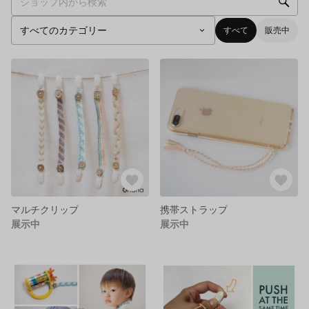
すべて
販売中
マルチクリップ
携帯ストラップ
展示中
展示中