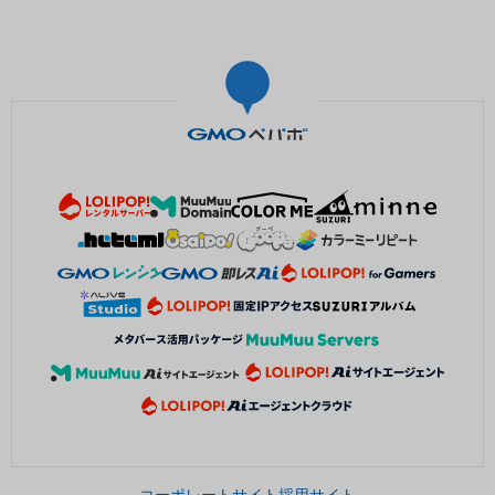
コーポレートサイト
採用サイト