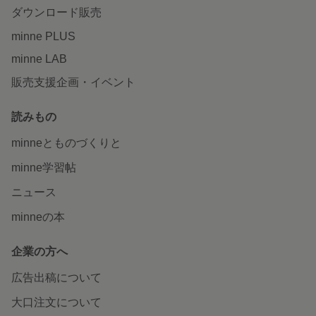
ダウンロード販売
minne PLUS
minne LAB
販売支援企画・イベント
読みもの
minneとものづくりと
minne学習帖
ニュース
minneの本
企業の方へ
広告出稿について
大口注文について