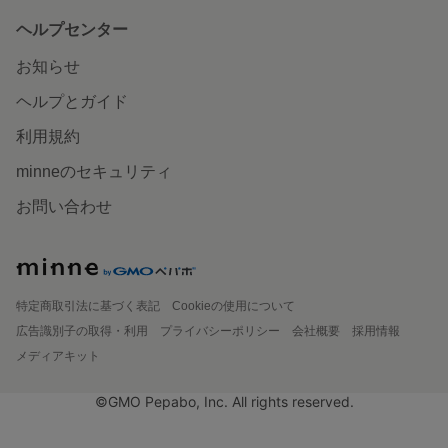
ヘルプセンター
お知らせ
ヘルプとガイド
利用規約
minneのセキュリティ
お問い合わせ
特定商取引法に基づく表記
Cookieの使用について
広告識別子の取得・利用
プライバシーポリシー
会社概要
採用情報
メディアキット
©GMO Pepabo, Inc. All rights reserved.