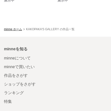
展示中
展示中
minne ホーム
KAKOPAKA'S GALLERY の作品一覧
minneを知る
minneについて
minneで買いたい
作品をさがす
ショップをさがす
ランキング
特集