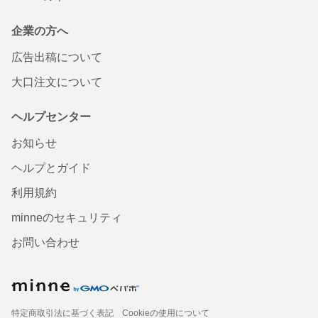
企業の方へ
広告出稿について
大口注文について
ヘルプセンター
お知らせ
ヘルプとガイド
利用規約
minneのセキュリティ
お問い合わせ
特定商取引法に基づく表記
Cookieの使用について