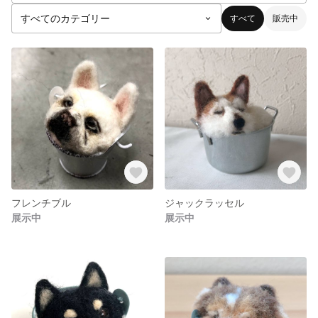
すべて
販売中
フレンチブル
ジャックラッセル
展示中
展示中