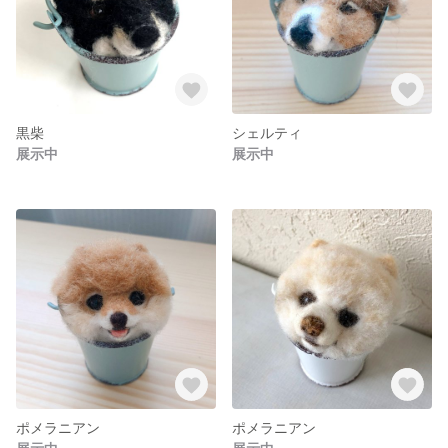
黒柴
シェルティ
展示中
展示中
ポメラニアン
ポメラニアン