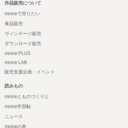
作品販売について
minneで売りたい
食品販売
ヴィンテージ販売
ダウンロード販売
minne PLUS
minne LAB
販売支援企画・イベント
読みもの
minneとものづくりと
minne学習帖
ニュース
minneの本