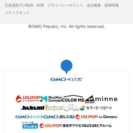
広告識別子の取得・利用
プライバシーポリシー
会社概要
採用情報
メディアキット
©GMO Pepabo, Inc. All rights reserved.