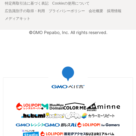
特定商取引法に基づく表記
Cookieの使用について
広告識別子の取得・利用
プライバシーポリシー
会社概要
採用情報
メディアキット
©GMO Pepabo, Inc. All rights reserved.