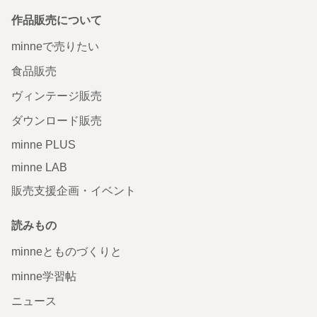
作品販売について
minneで売りたい
食品販売
ヴィンテージ販売
ダウンロード販売
minne PLUS
minne LAB
販売支援企画・イベント
読みもの
minneとものづくりと
minne学習帖
ニュース