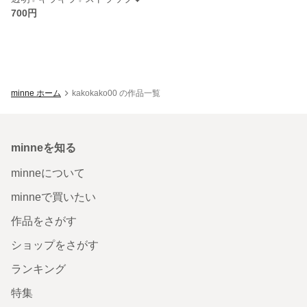
700円
minne ホーム
kakokako00 の作品一覧
minneを知る
minneについて
minneで買いたい
作品をさがす
ショップをさがす
ランキング
特集