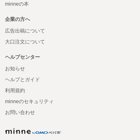
minneの本
企業の方へ
広告出稿について
大口注文について
ヘルプセンター
お知らせ
ヘルプとガイド
利用規約
minneのセキュリティ
お問い合わせ