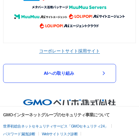
コーポレートサイト
採用サイト
AIへの取り組み
GMOインターネットグループのセキュリティ事業について
世界初総合ネットセキュリティサービス「GMOセキュリティ24」
パスワード漏洩診断
Webサイトリスク診断