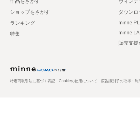
作品をさがす
ヴィンテ
ショップをさがす
ダウンロ
minne P
ランキング
minne L
特集
販売支援
特定商取引法に基づく表記
Cookieの使用について
広告識別子の取得・利