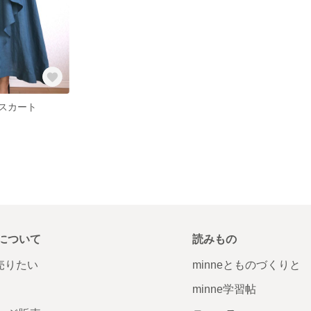
スカート
について
読みもの
で売りたい
minneとものづくりと
minne学習帖