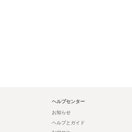
ヘルプセンター
お知らせ
ヘルプとガイド