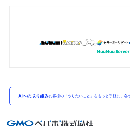
AIへの取り組み
お客様の「やりたいこと」をもっと手軽に。各サ