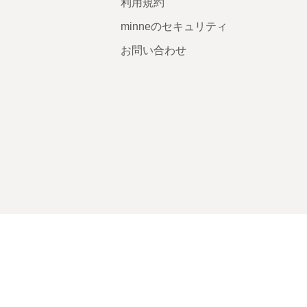
利用規約
minneのセキュリティ
お問い合わせ