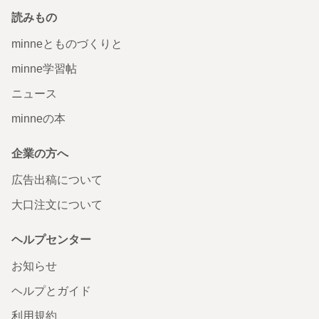
読みもの
minneとものづくりと
minne学習帖
ニュース
minneの本
企業の方へ
広告出稿について
大口注文について
ヘルプセンター
お知らせ
ヘルプとガイド
利用規約