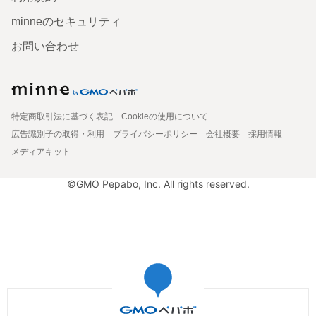
minneのセキュリティ
お問い合わせ
特定商取引法に基づく表記
Cookieの使用について
広告識別子の取得・利用
プライバシーポリシー
会社概要
採用情報
メディアキット
©GMO Pepabo, Inc. All rights reserved.