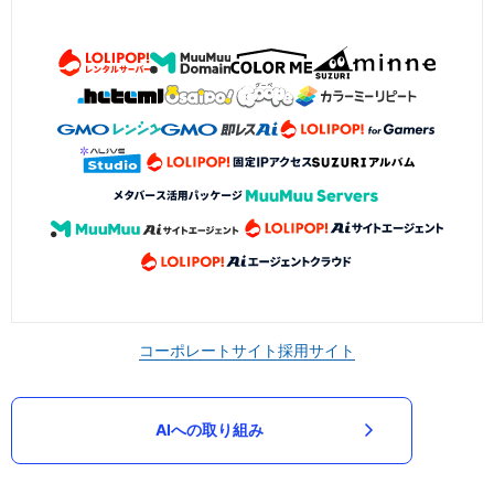
コーポレートサイト
採用サイト
AIへの取り組み