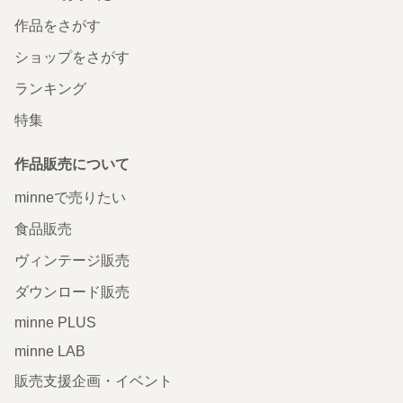
作品をさがす
ショップをさがす
ランキング
特集
作品販売について
minneで売りたい
食品販売
ヴィンテージ販売
ダウンロード販売
minne PLUS
minne LAB
販売支援企画・イベント