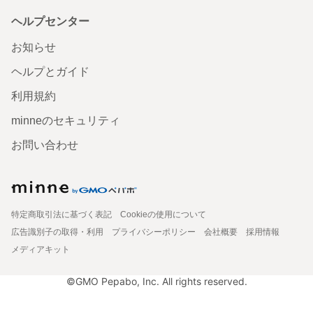
ヘルプセンター
お知らせ
ヘルプとガイド
利用規約
minneのセキュリティ
お問い合わせ
特定商取引法に基づく表記
Cookieの使用について
広告識別子の取得・利用
プライバシーポリシー
会社概要
採用情報
メディアキット
©GMO Pepabo, Inc. All rights reserved.