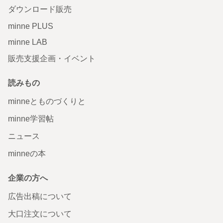
ダウンロード販売
minne PLUS
minne LAB
販売支援企画・イベント
読みもの
minneとものづくりと
minne学習帖
ニュース
minneの本
企業の方へ
広告出稿について
大口注文について