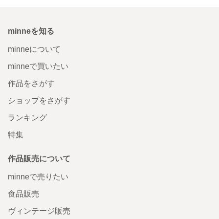
minneを知る
minneについて
minneで買いたい
作品をさがす
ショップをさがす
ランキング
特集
作品販売について
minneで売りたい
食品販売
ヴィンテージ販売