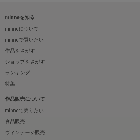
minneを知る
minneについて
minneで買いたい
作品をさがす
ショップをさがす
ランキング
特集
作品販売について
minneで売りたい
食品販売
ヴィンテージ販売