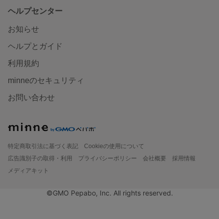
ヘルプセンター
お知らせ
ヘルプとガイド
利用規約
minneのセキュリティ
お問い合わせ
特定商取引法に基づく表記
Cookieの使用について
広告識別子の取得・利用
プライバシーポリシー
会社概要
採用情報
メディアキット
©GMO Pepabo, Inc. All rights reserved.