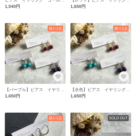
1,540円
1,650円
残り1点
残り1点
【パープル】ピアス イヤリング シルバー フープ
【水色】ピアス イヤリング シルバー フープ
1,650円
1,650円
残り1点
SOLD OUT