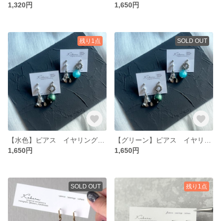
1,320円
1,650円
残り1点
SOLD OUT
【水色】ピアス イヤリング シルバー アシメ
【グリーン】ピアス イヤリング シルバー アシメ
1,650円
1,650円
SOLD OUT
残り1点