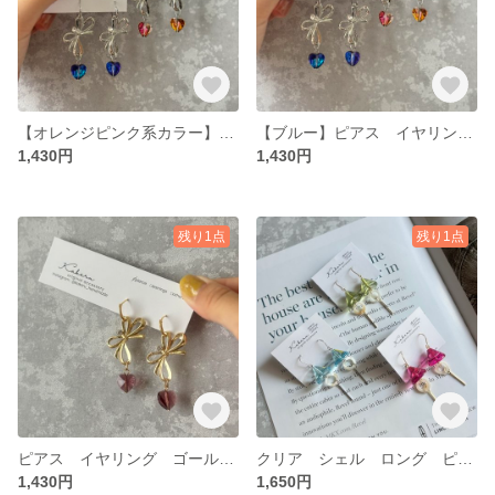
【オレンジピンク系カラー】ピアス イヤリング シルバー リボン
【ブルー】ピアス イヤリング シルバー リボン
1,430円
1,430円
残り1点
残り1点
ピアス イヤリング ゴールド リボン
クリア シェル ロング ピアス イヤリング
1,430円
1,650円