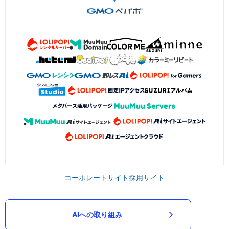
コーポレートサイト
採用サイト
AIへの取り組み