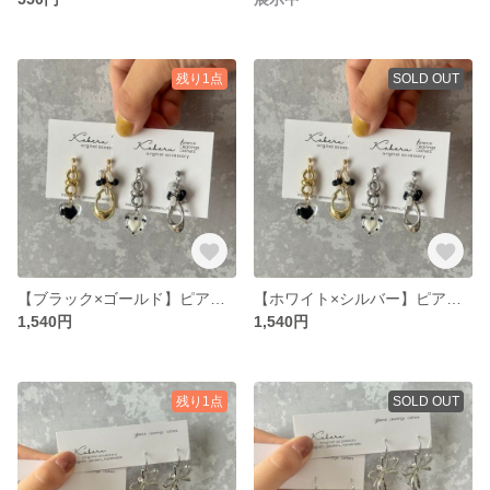
残り1点
SOLD OUT
【ブラック×ゴールド】ピアス ゴールド ランプワーク ハート
【ホワイト×シルバー】ピアス シルバー ランプワーク ハート
1,540円
1,540円
残り1点
SOLD OUT