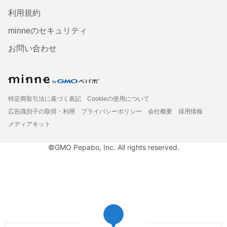
利用規約
minneのセキュリティ
お問い合わせ
特定商取引法に基づく表記
Cookieの使用について
広告識別子の取得・利用
プライバシーポリシー
会社概要
採用情報
メディアキット
©GMO Pepabo, Inc. All rights reserved.