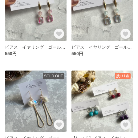
ピアス イヤリング ゴールド ピンク
ピアス イヤリング ゴールド ブルー
550円
550円
SOLD OUT
残り1点
ピアス イヤリング ゴールド パール
【レッド】ピアス イヤリング ゴールド フープ