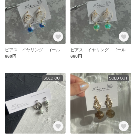
ピアス イヤリング ゴールド ブルー
ピアス イヤリング ゴールド グリーン
660円
660円
SOLD OUT
SOLD OUT