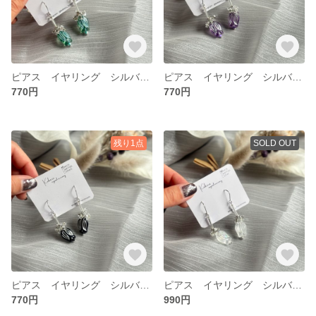
ピアス イヤリング シルバー お花
ピアス イヤリング シルバー お花
770円
770円
残り1点
SOLD OUT
ピアス イヤリング シルバー お花
ピアス イヤリング シルバー お花
770円
990円