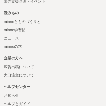
販売支援企画・イベント
読みもの
minneとものづくりと
minne学習帖
ニュース
minneの本
企業の方へ
広告出稿について
大口注文について
ヘルプセンター
お知らせ
ヘルプとガイド