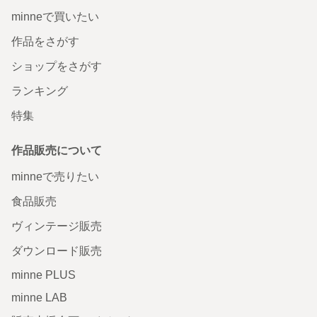
minneで買いたい
作品をさがす
ショップをさがす
ランキング
特集
作品販売について
minneで売りたい
食品販売
ヴィンテージ販売
ダウンロード販売
minne PLUS
minne LAB