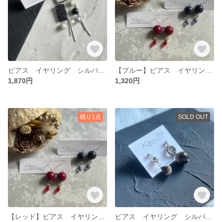
ピアス イヤリング シルバー オリジナルパーツ
【ブルー】ピアス イヤリング シルバー
1,870円
1,320円
残り1点
SOLD OUT
【レッド】ピアス イヤリング ゴールド
ピアス イヤリング シルバー ブラウン アシメ