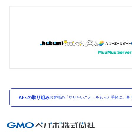
AIへの取り組み
お客様の「やりたいこと」をもっと手軽に。各サ