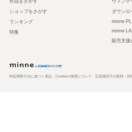
作品をさがす
ヴィンテ
ショップをさがす
ダウンロ
minne P
ランキング
minne L
特集
販売支援
特定商取引法に基づく表記
Cookieの使用について
広告識別子の取得・利