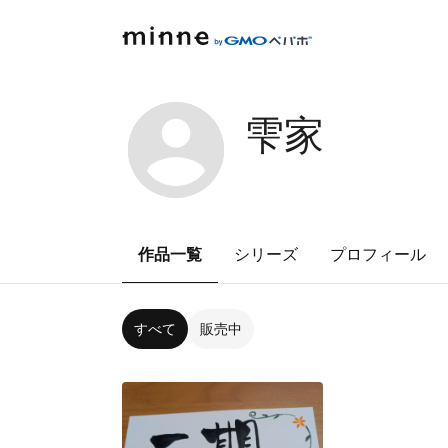
雫家
作品一覧
シリーズ
プロフィール
すべて
販売中