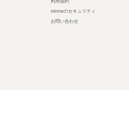
利用規約
minneのセキュリティ
お問い合わせ