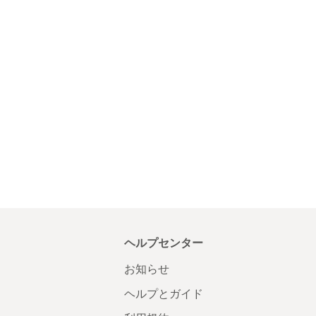
ヘルプセンター
お知らせ
ヘルプとガイド