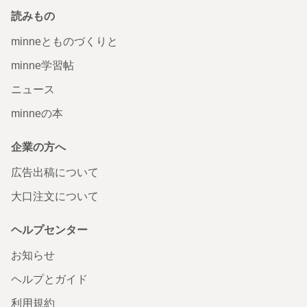
読みもの
minneとものづくりと
minne学習帖
ニュース
minneの本
企業の方へ
広告出稿について
大口注文について
ヘルプセンター
お知らせ
ヘルプとガイド
利用規約