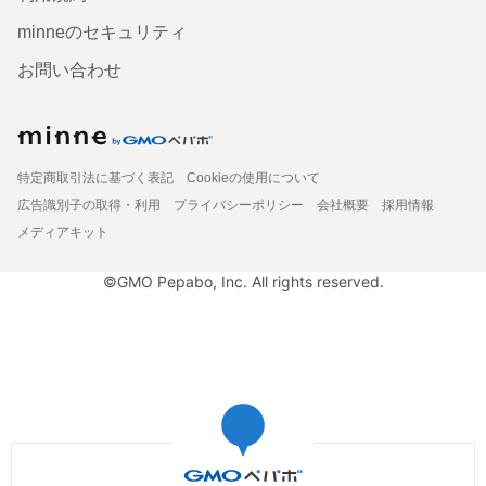
minneのセキュリティ
お問い合わせ
特定商取引法に基づく表記
Cookieの使用について
広告識別子の取得・利用
プライバシーポリシー
会社概要
採用情報
メディアキット
©GMO Pepabo, Inc. All rights reserved.