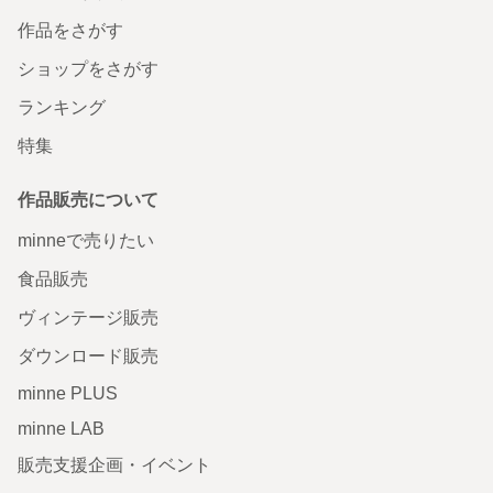
作品をさがす
ショップをさがす
ランキング
特集
作品販売について
minneで売りたい
食品販売
ヴィンテージ販売
ダウンロード販売
minne PLUS
minne LAB
販売支援企画・イベント