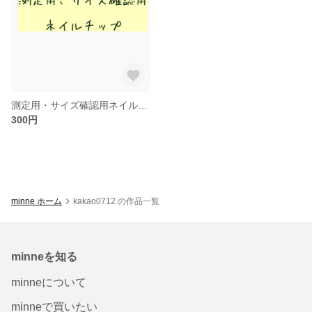
測定用・サイズ確認用ネイルチップ
300円
minne ホーム
kakao0712 の作品一覧
minneを知る
minneについて
minneで買いたい