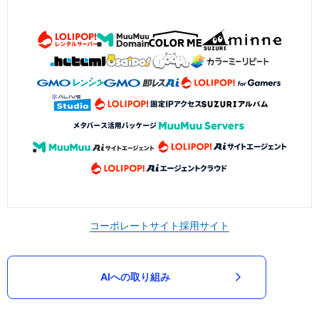
コーポレートサイト
採用サイト
AIへの取り組み