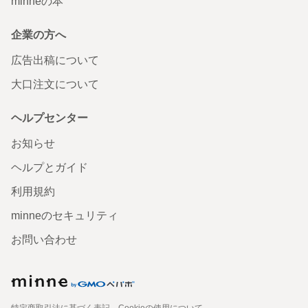
minneの本
企業の方へ
広告出稿について
大口注文について
ヘルプセンター
お知らせ
ヘルプとガイド
利用規約
minneのセキュリティ
お問い合わせ
特定商取引法に基づく表記
Cookieの使用について