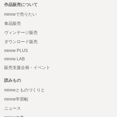
作品販売について
minneで売りたい
食品販売
ヴィンテージ販売
ダウンロード販売
minne PLUS
minne LAB
販売支援企画・イベント
読みもの
minneとものづくりと
minne学習帖
ニュース