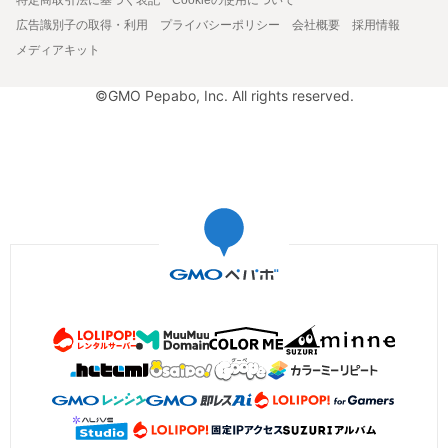
広告識別子の取得・利用
プライバシーポリシー
会社概要
採用情報
メディアキット
©GMO Pepabo, Inc. All rights reserved.