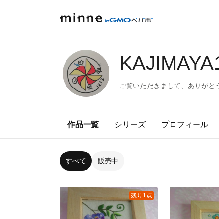
KAJIMAYA
ご覧いただきまして、ありがと
作品一覧
シリーズ
プロフィール
すべて
販売中
残り1点