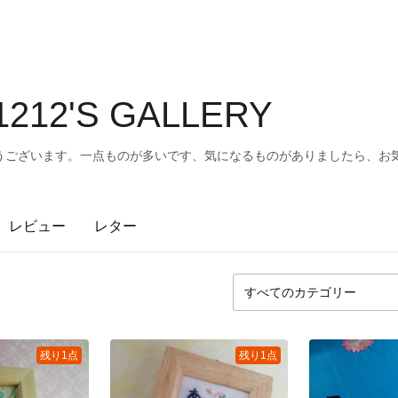
1212'S GALLERY
うございます。一点ものが多いです、気になるものがありましたら、お
レビュー
レター
残り1点
残り1点