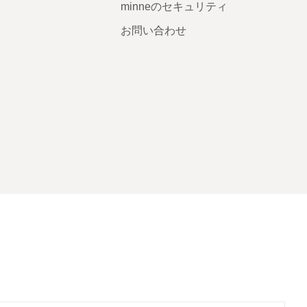
minneのセキュリティ
お問い合わせ