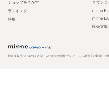
ショップをさがす
ダウンロ
minne P
ランキング
minne L
特集
販売支援
特定商取引法に基づく表記
Cookieの使用について
広告識別子の取得・利