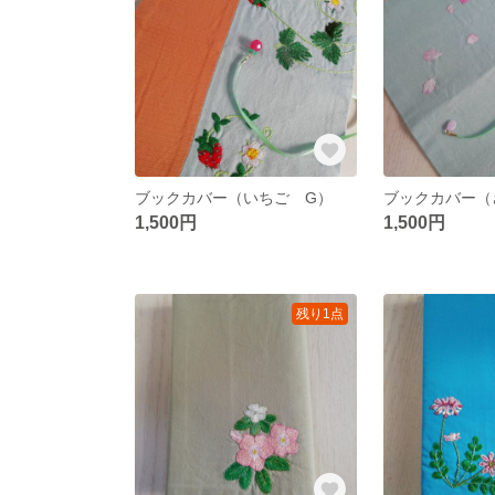
ブックカバー（いちご G）
ブックカバー（
1,500円
1,500円
残り1点