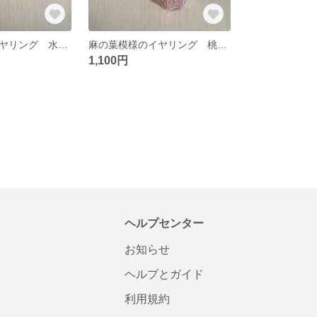
麻の葉模様のイヤリング 水色（ビーズアクセサリー）
麻の葉模様のイヤリング 桃色（ビーズアクセサリー）
1,100円
ヘルプセンター
お知らせ
ヘルプとガイド
利用規約