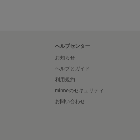
ヘルプセンター
お知らせ
ヘルプとガイド
利用規約
minneのセキュリティ
お問い合わせ