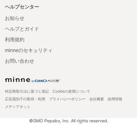
ヘルプセンター
お知らせ
ヘルプとガイド
利用規約
minneのセキュリティ
お問い合わせ
特定商取引法に基づく表記
Cookieの使用について
広告識別子の取得・利用
プライバシーポリシー
会社概要
採用情報
メディアキット
©GMO Pepabo, Inc. All rights reserved.