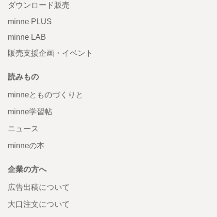
ダウンロード販売
minne PLUS
minne LAB
販売支援企画・イベント
読みもの
minneとものづくりと
minne学習帖
ニュース
minneの本
企業の方へ
広告出稿について
大口注文について