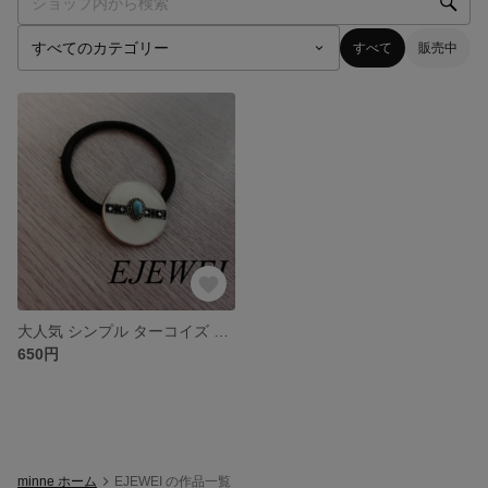
すべて
販売中
大人気 シンプル ターコイズ ヘアゴム アクセサリー
650円
minne ホーム
EJEWEI の作品一覧