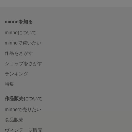
minneを知る
minneについて
minneで買いたい
作品をさがす
ショップをさがす
ランキング
特集
作品販売について
minneで売りたい
食品販売
ヴィンテージ販売