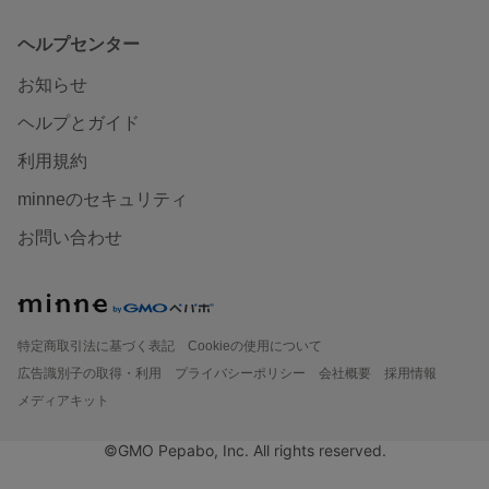
ヘルプセンター
お知らせ
ヘルプとガイド
利用規約
minneのセキュリティ
お問い合わせ
特定商取引法に基づく表記
Cookieの使用について
広告識別子の取得・利用
プライバシーポリシー
会社概要
採用情報
メディアキット
©GMO Pepabo, Inc. All rights reserved.