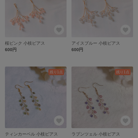
桜ピンク 小枝ピアス
アイスブルー 小枝ピアス
600円
600円
残り1点
残り1点
ティンカーベル 小枝ピアス
ラプンツェル 小枝ピアス