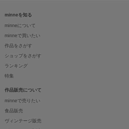
minneを知る
minneについて
minneで買いたい
作品をさがす
ショップをさがす
ランキング
特集
作品販売について
minneで売りたい
食品販売
ヴィンテージ販売