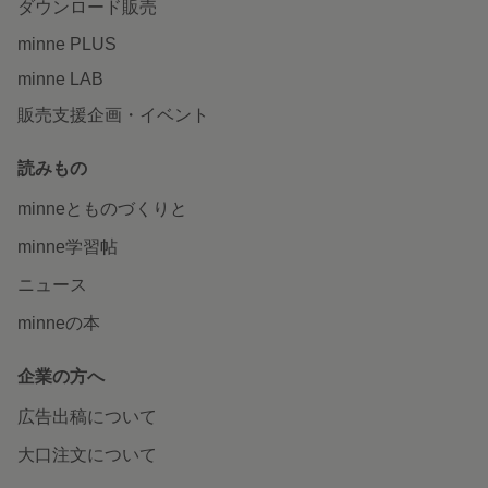
ダウンロード販売
minne PLUS
minne LAB
販売支援企画・イベント
読みもの
minneとものづくりと
minne学習帖
ニュース
minneの本
企業の方へ
広告出稿について
大口注文について