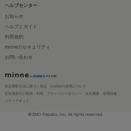
ヘルプセンター
お知らせ
ヘルプとガイド
利用規約
minneのセキュリティ
お問い合わせ
特定商取引法に基づく表記
Cookieの使用について
広告識別子の取得・利用
プライバシーポリシー
会社概要
採用情報
メディアキット
©GMO Pepabo, Inc. All rights reserved.