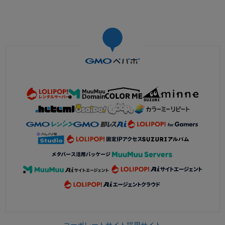
コーポレートサイト
採用サイト