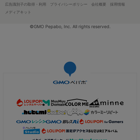
広告識別子の取得・利用
プライバシーポリシー
会社概要
採用情報
メディアキット
©GMO Pepabo, Inc. All rights reserved.