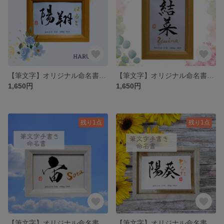
【筆文字】オリジナル命名書《L判サイズ/フレームつき》｜おしゃれでかわいいミニサイズ
【筆文字】オリジナル命名書《L判サイズ/フレームつき》｜おしゃれでかわいいミニサイズ
1,650円
1,650円
残り1点
残り1点
【筆文字】オリジナル命名書《L判サイズ/フレームつき》｜おしゃれでかわいいミニサイズ
【筆文字】オリジナル命名書《L判サイズ/フレームつき》｜おしゃれでかわいいミニサイズ