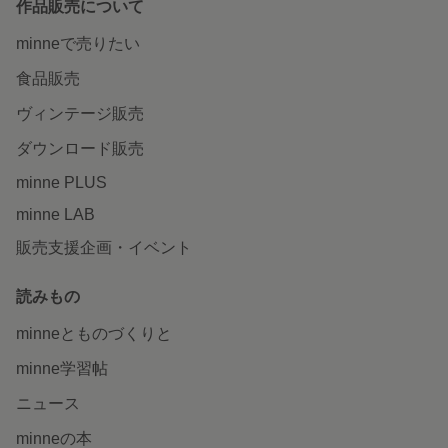
作品販売について
minneで売りたい
食品販売
ヴィンテージ販売
ダウンロード販売
minne PLUS
minne LAB
販売支援企画・イベント
読みもの
minneとものづくりと
minne学習帖
ニュース
minneの本