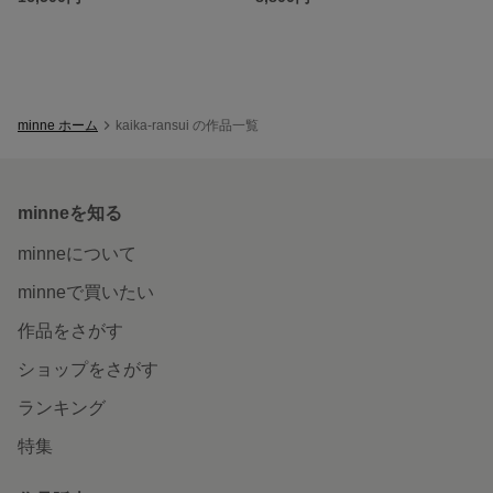
minne ホーム
kaika-ransui の作品一覧
minneを知る
minneについて
minneで買いたい
作品をさがす
ショップをさがす
ランキング
特集