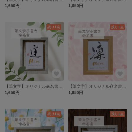
1,650円
1,650円
残り1点
残り1点
【筆文字】オリジナル命名書《L判サイズ/フレームつき》｜おしゃれでかわいいミニサイズ
【筆文字】オリジナル命名書《L判サイズ/フレームつき》｜おしゃれでかわいいミニサイズ
1,650円
1,650円
残り1点
残り1点