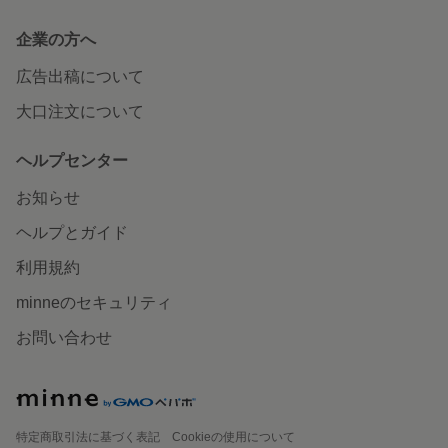
企業の方へ
広告出稿について
大口注文について
ヘルプセンター
お知らせ
ヘルプとガイド
利用規約
minneのセキュリティ
お問い合わせ
特定商取引法に基づく表記
Cookieの使用について