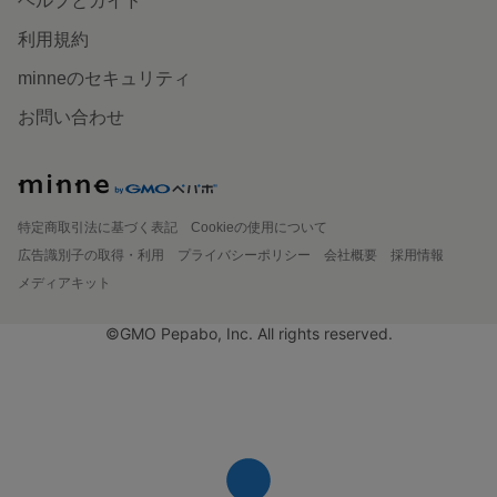
ヘルプとガイド
利用規約
minneのセキュリティ
お問い合わせ
特定商取引法に基づく表記
Cookieの使用について
広告識別子の取得・利用
プライバシーポリシー
会社概要
採用情報
メディアキット
©GMO Pepabo, Inc. All rights reserved.