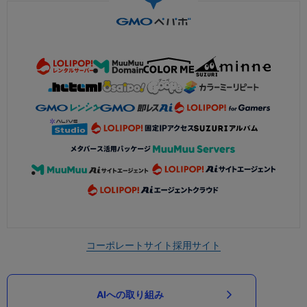
コーポレートサイト
採用サイト
AIへの取り組み