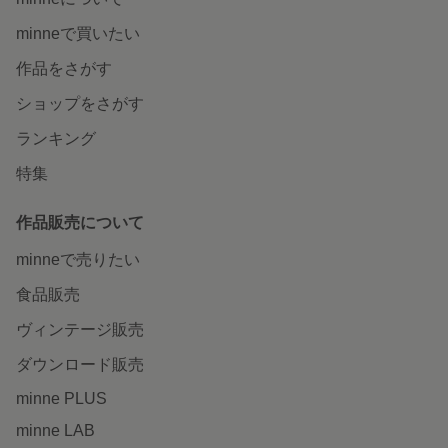
minneで買いたい
作品をさがす
ショップをさがす
ランキング
特集
作品販売について
minneで売りたい
食品販売
ヴィンテージ販売
ダウンロード販売
minne PLUS
minne LAB