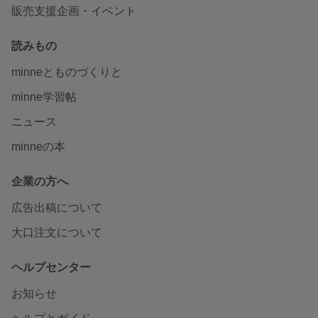
販売支援企画・イベント
読みもの
minneとものづくりと
minne学習帖
ニュース
minneの本
企業の方へ
広告出稿について
大口注文について
ヘルプセンター
お知らせ