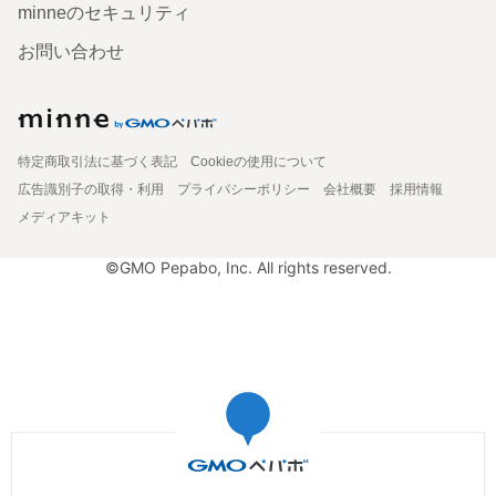
minneのセキュリティ
お問い合わせ
特定商取引法に基づく表記
Cookieの使用について
広告識別子の取得・利用
プライバシーポリシー
会社概要
採用情報
メディアキット
©GMO Pepabo, Inc. All rights reserved.