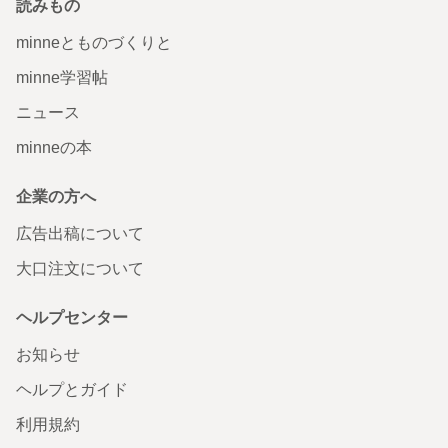
読みもの
minneとものづくりと
minne学習帖
ニュース
minneの本
企業の方へ
広告出稿について
大口注文について
ヘルプセンター
お知らせ
ヘルプとガイド
利用規約