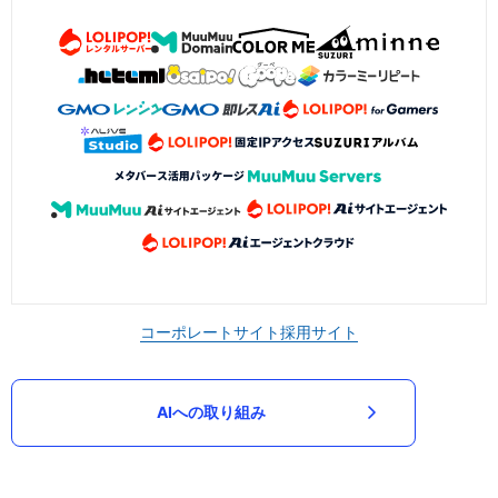
コーポレートサイト
採用サイト
AIへの取り組み