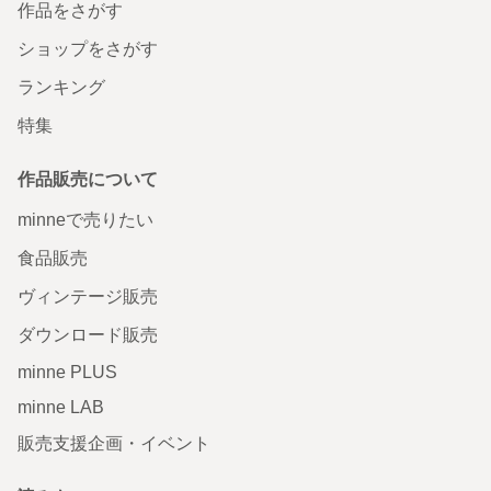
作品をさがす
ショップをさがす
ランキング
特集
作品販売について
minneで売りたい
食品販売
ヴィンテージ販売
ダウンロード販売
minne PLUS
minne LAB
販売支援企画・イベント