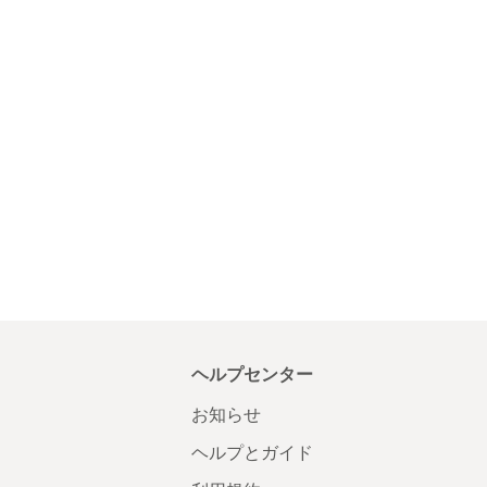
ヘルプセンター
お知らせ
ヘルプとガイド