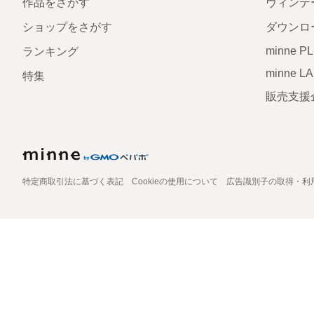
作品をさがす
ヴィンテ
ショップをさがす
ダウンロ
minne P
ランキング
minne L
特集
販売支援
特定商取引法に基づく表記
Cookieの使用について
広告識別子の取得・利