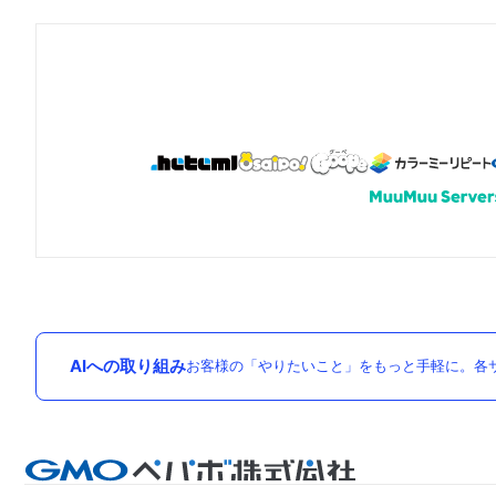
AIへの取り組み
お客様の「やりたいこと」をもっと手軽に。各サ