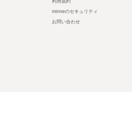
利用規約
minneのセキュリティ
お問い合わせ