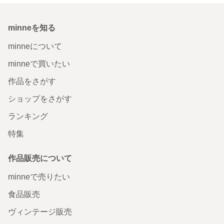
minneを知る
minneについて
minneで買いたい
作品をさがす
ショップをさがす
ランキング
特集
作品販売について
minneで売りたい
食品販売
ヴィンテージ販売