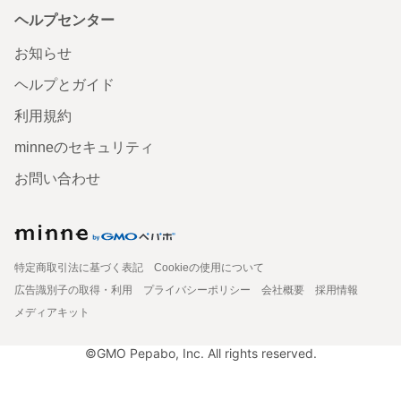
ヘルプセンター
お知らせ
ヘルプとガイド
利用規約
minneのセキュリティ
お問い合わせ
特定商取引法に基づく表記
Cookieの使用について
広告識別子の取得・利用
プライバシーポリシー
会社概要
採用情報
メディアキット
©GMO Pepabo, Inc. All rights reserved.