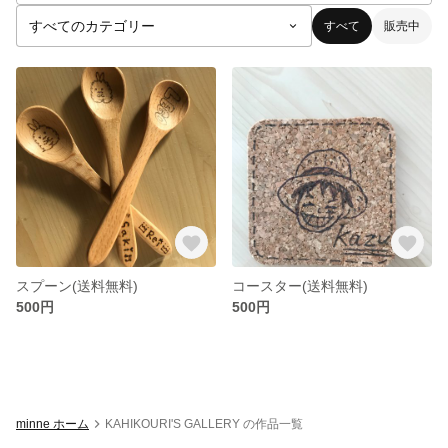
すべて
販売中
スプーン(送料無料)
コースター(送料無料)
500円
500円
minne ホーム
KAHIKOURI'S GALLERY の作品一覧