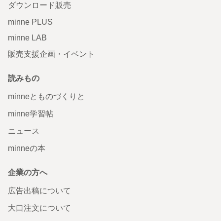
ダウンロード販売
minne PLUS
minne LAB
販売支援企画・イベント
読みもの
minneとものづくりと
minne学習帖
ニュース
minneの本
企業の方へ
広告出稿について
大口注文について