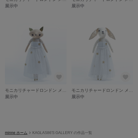
展示中
展示中
モニカリチャードロンドン メザミドールズ パーティーガール フィフィ
モニカリチャードロンドン メザミドールズ パーティーガール ローズマリー
展示中
展示中
minne ホーム
KAGLAS86'S GALLERY の作品一覧