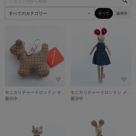
すべて
販売中
モニカリチャードロンドン キーチャーム クラシックドッグ トゥース
モニカリチャードロンドン メザミドールズ ディクシーチックス マヤ
展示中
展示中