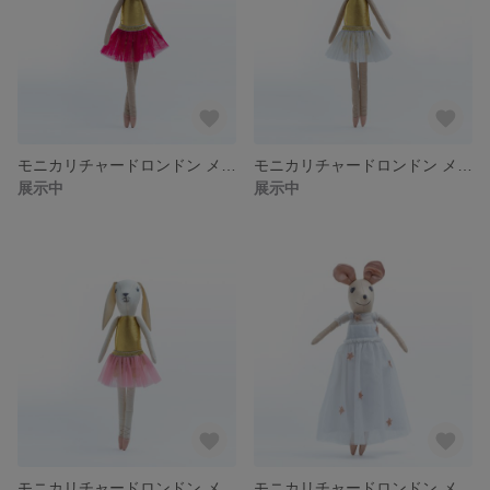
モニカリチャードロンドン メザミドールズ バレリーナ フィフィ
モニカリチャードロンドン メザミドールズ バレリーナ マヤ
展示中
展示中
モニカリチャードロンドン メザミドールズ バレリーナ ローズマリー
モニカリチャードロンドン メザミドールズ パーティーガール マヤ