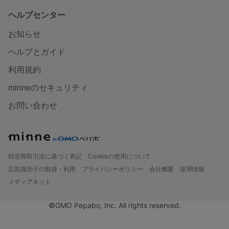
ヘルプセンター
お知らせ
ヘルプとガイド
利用規約
minneのセキュリティ
お問い合わせ
特定商取引法に基づく表記
Cookieの使用について
広告識別子の取得・利用
プライバシーポリシー
会社概要
採用情報
メディアキット
©GMO Pepabo, Inc. All rights reserved.