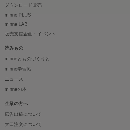
ダウンロード販売
minne PLUS
minne LAB
販売支援企画・イベント
読みもの
minneとものづくりと
minne学習帖
ニュース
minneの本
企業の方へ
広告出稿について
大口注文について