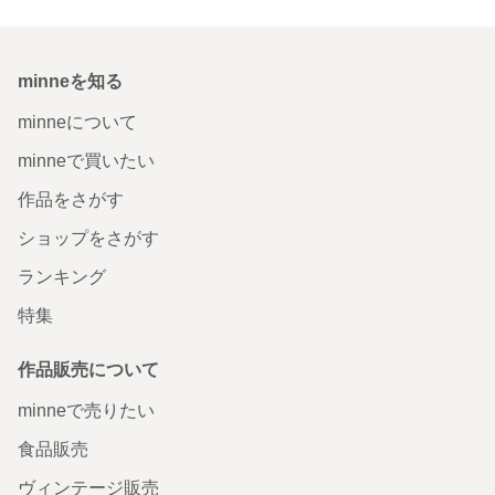
minneを知る
minneについて
minneで買いたい
作品をさがす
ショップをさがす
ランキング
特集
作品販売について
minneで売りたい
食品販売
ヴィンテージ販売