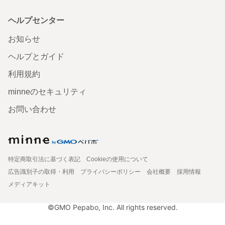
ヘルプセンター
お知らせ
ヘルプとガイド
利用規約
minneのセキュリティ
お問い合わせ
特定商取引法に基づく表記
Cookieの使用について
広告識別子の取得・利用
プライバシーポリシー
会社概要
採用情報
メディアキット
©GMO Pepabo, Inc. All rights reserved.