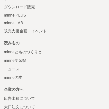
ダウンロード販売
minne PLUS
minne LAB
販売支援企画・イベント
読みもの
minneとものづくりと
minne学習帖
ニュース
minneの本
企業の方へ
広告出稿について
大口注文について