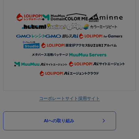
コーポレートサイト
採用サイト
AIへの取り組み