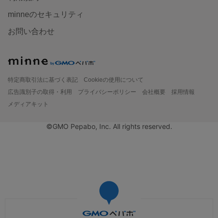
minneのセキュリティ
お問い合わせ
特定商取引法に基づく表記
Cookieの使用について
広告識別子の取得・利用
プライバシーポリシー
会社概要
採用情報
メディアキット
©GMO Pepabo, Inc. All rights reserved.