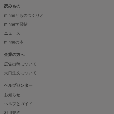
読みもの
minneとものづくりと
minne学習帖
ニュース
minneの本
企業の方へ
広告出稿について
大口注文について
ヘルプセンター
お知らせ
ヘルプとガイド
利用規約