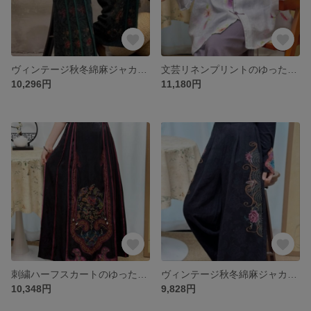
ヴィンテージ秋冬綿麻ジャカード刺繍ワイドパンツ
文芸リネンプリントのゆったりしたシャツ
10,296円
11,180円
刺繍ハーフスカートのゆったりとしたスカート
ヴィンテージ秋冬綿麻ジャカード刺繍ワイドパンツ
10,348円
9,828円