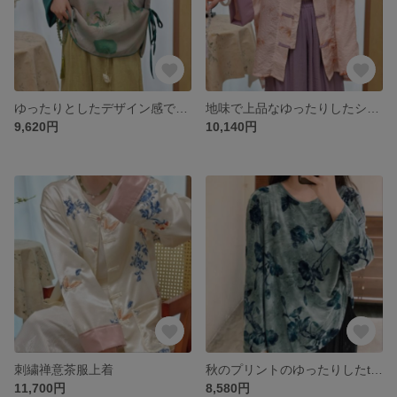
ゆったりとしたデザイン感でサテンのシャツに茶服
地味で上品なゆったりしたシャツ
9,620円
10,140円
刺繍禅意茶服上着
秋のプリントのゆったりしたtシャツの上着
11,700円
8,580円