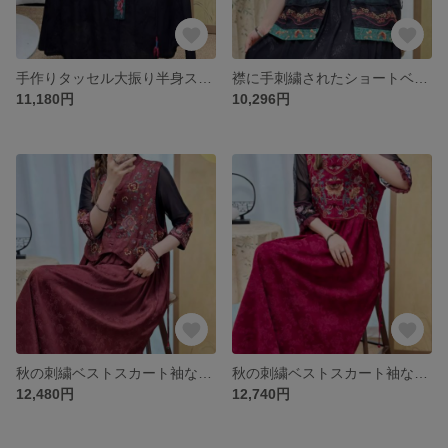
手作りタッセル大振り半身スカートレトロスカート
襟に手刺繍されたショートベストの袖なし上着
11,180円
10,296円
秋の刺繍ベストスカート袖なしワンピース
秋の刺繍ベストスカート袖なしワンピース
12,480円
12,740円