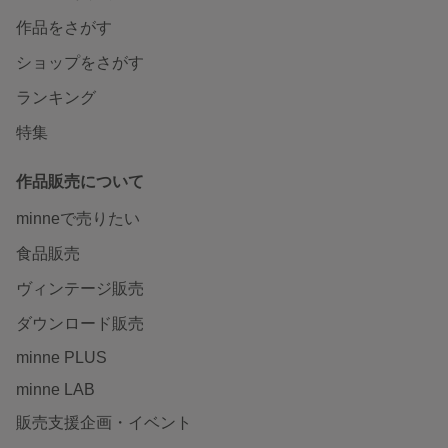
作品をさがす
ショップをさがす
ランキング
特集
作品販売について
minneで売りたい
食品販売
ヴィンテージ販売
ダウンロード販売
minne PLUS
minne LAB
販売支援企画・イベント