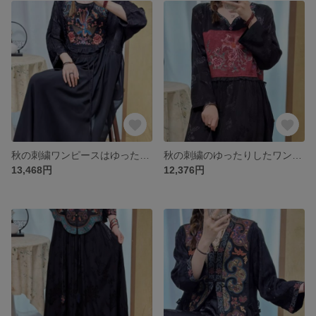
秋の刺繍ワンピースはゆったりとしていて、長いスカートを並べる
秋の刺繍のゆったりしたワンピース
13,468円
12,376円