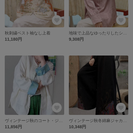
秋刺繍ベスト袖なし上着
地味で上品なゆったりしたシャツ
11,180円
9,308円
ヴィンテージ秋のコート・ジャケット
ヴィンテージ秋冬綿麻ジャカード刺繍ワイドパンツ
11,856円
10,348円