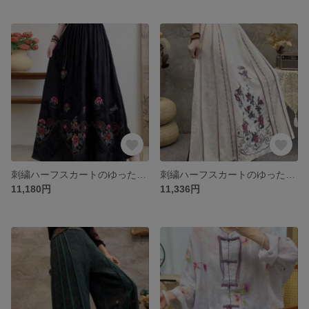
刺繍ハーフスカートのゆったりとしたスカート
刺繍ハーフスカートのゆったりとしたスカート
11,180円
11,336円