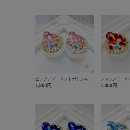
ピンク／デコペットボトルキャップ【受注作製】
1,800円
1,800円