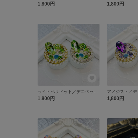
1,800円
1,800円
ライトペリドット／デコペットボトルキャップ【受注作製】
1,800円
1,800円