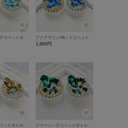
アクアマリン／デコペットボトルキャップ【受注作製】
アクアマリンAB／デコペットボトルキャップ【受注作製】
1,800円
ゴールド／デコペットボトルキャップ【受注作製】
グリーン／デコペットボトルキャップ【受注作製】