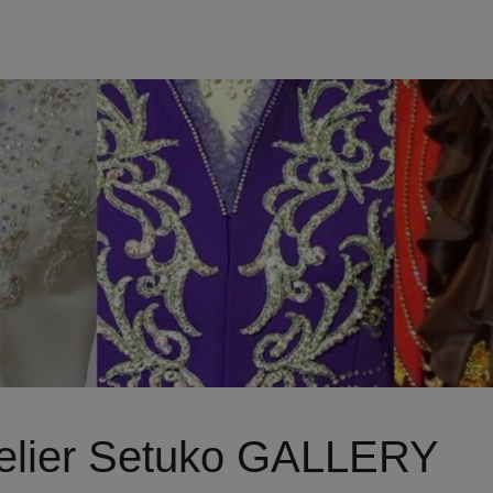
ier Setuko GALLERY