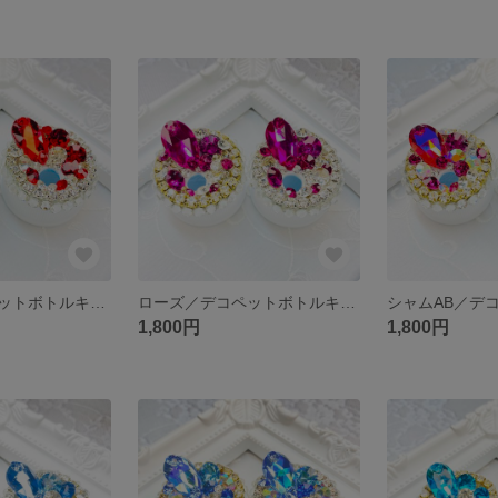
シャム／デコペットボトルキャップ【受注作製】
ローズ／デコペットボトルキャップ【受注作製】
1,800円
1,800円