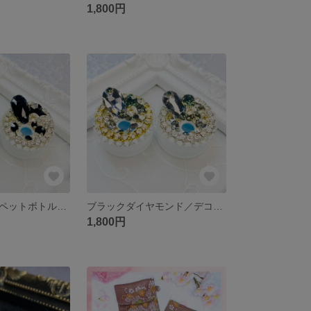
1,800円
ブラック／デコペットボトルキャップ【受注作製】
ブラックダイヤモンド／デコペットボトルキャップ【受注作製】
1,800円