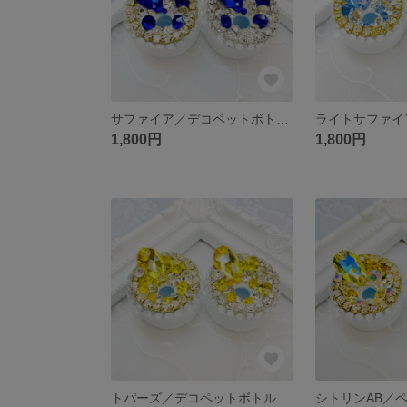
サファイア／デコペットボトルキャップ【受注作製】
1,800円
1,800円
トパーズ／デコペットボトルキャップ【受注作製】