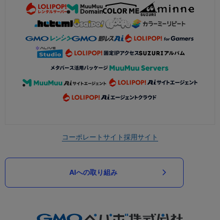
コーポレートサイト
採用サイト
AIへの取り組み