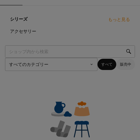
シリーズ
もっと見る
0
点
アクセサリー
すべて
販売中