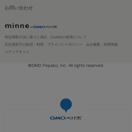
お問い合わせ
特定商取引法に基づく表記
Cookieの使用について
広告識別子の取得・利用
プライバシーポリシー
会社概要
採用情報
メディアキット
©GMO Pepabo, Inc. All rights reserved.