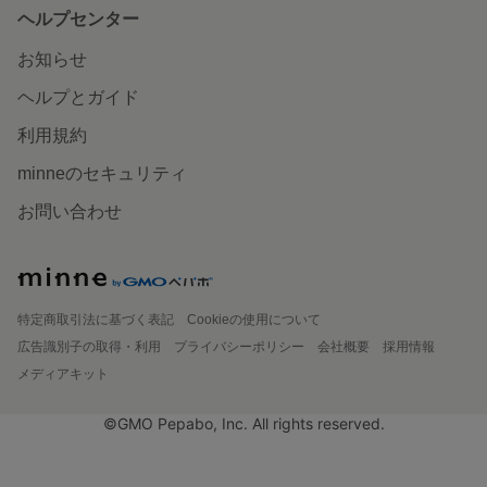
ヘルプセンター
お知らせ
ヘルプとガイド
利用規約
minneのセキュリティ
お問い合わせ
特定商取引法に基づく表記
Cookieの使用について
広告識別子の取得・利用
プライバシーポリシー
会社概要
採用情報
メディアキット
©GMO Pepabo, Inc. All rights reserved.