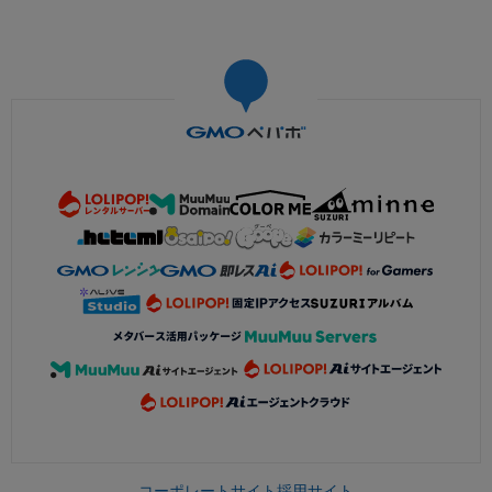
コーポレートサイト
採用サイト