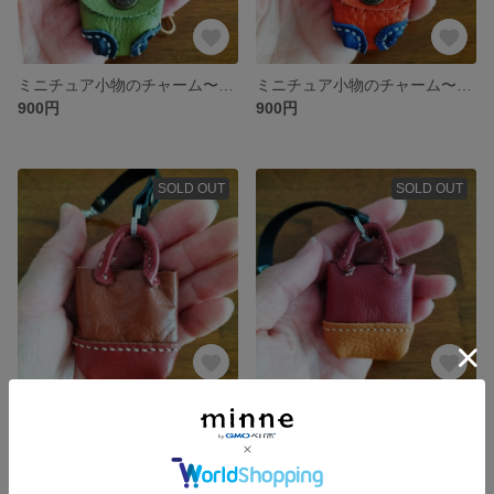
ミニチュア小物のチャーム〜ポシェット
ミニチュア小物のチャーム〜ポシェット
900円
900円
SOLD OUT
SOLD OUT
ミニチュア小物のチャーム〜トートバッグ
ミニチュア小物のチャーム〜トートバッグ
700円
700円