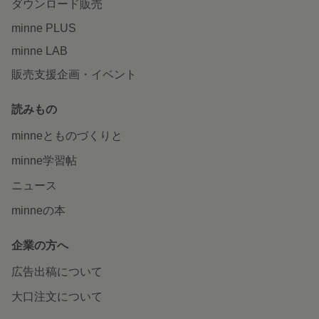
ダウンロード販売
minne PLUS
minne LAB
販売支援企画・イベント
読みもの
minneとものづくりと
minne学習帖
ニュース
minneの本
企業の方へ
広告出稿について
大口注文について