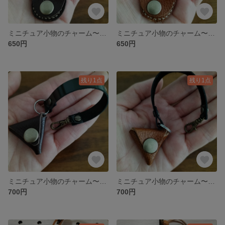
ミニチュア小物のチャーム〜馬蹄型コインケース
ミニチュア小物のチャーム〜馬蹄型コインケース
650円
650円
残り1点
残り1点
ミニチュア小物のチャーム〜三角コインケース
ミニチュア小物のチャーム〜三角コインケース
700円
700円