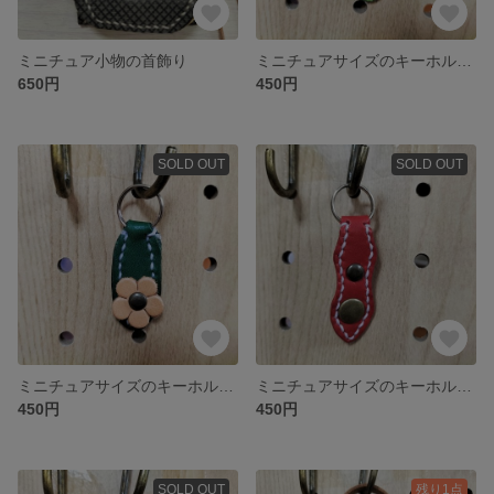
ミニチュア小物の首飾り
ミニチュアサイズのキーホルダー
650円
450円
SOLD OUT
SOLD OUT
ミニチュアサイズのキーホルダー
ミニチュアサイズのキーホルダー
450円
450円
SOLD OUT
残り1点