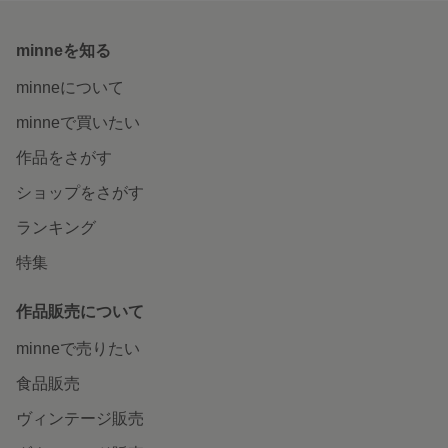
minneを知る
minneについて
minneで買いたい
作品をさがす
ショップをさがす
ランキング
特集
作品販売について
minneで売りたい
食品販売
ヴィンテージ販売