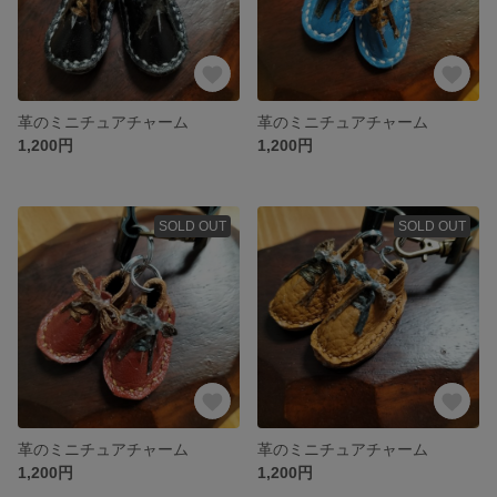
革のミニチュアチャーム
革のミニチュアチャーム
1,200円
1,200円
SOLD OUT
SOLD OUT
革のミニチュアチャーム
革のミニチュアチャーム
1,200円
1,200円