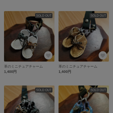
SOLD OUT
SOLD OUT
革のミニチュアチャーム
革のミニチュアチャーム
1,400円
1,400円
SOLD OUT
SOLD OUT