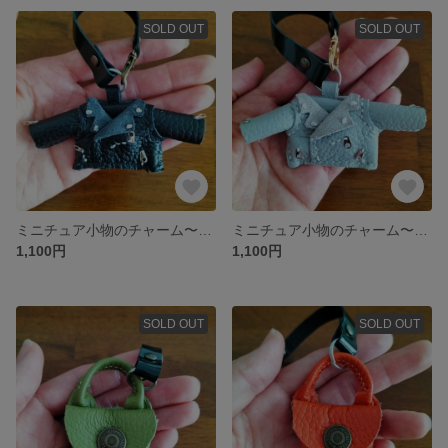
SOLD OUT
SOLD OUT
ミニチュア小物のチャーム〜レザージャケット
ミニチュア小物のチャーム〜レザージャケット
1,100円
1,100円
SOLD OUT
SOLD OUT