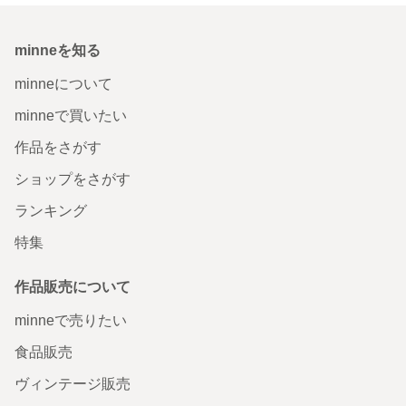
minneを知る
minneについて
minneで買いたい
作品をさがす
ショップをさがす
ランキング
特集
作品販売について
minneで売りたい
食品販売
ヴィンテージ販売