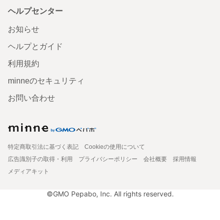
ヘルプセンター
お知らせ
ヘルプとガイド
利用規約
minneのセキュリティ
お問い合わせ
特定商取引法に基づく表記
Cookieの使用について
広告識別子の取得・利用
プライバシーポリシー
会社概要
採用情報
メディアキット
©GMO Pepabo, Inc. All rights reserved.