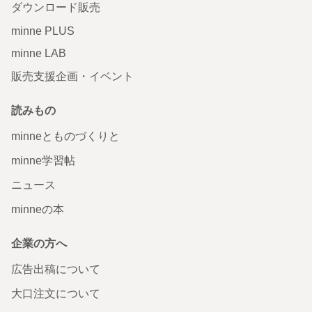
ダウンロード販売
minne PLUS
minne LAB
販売支援企画・イベント
読みもの
minneとものづくりと
minne学習帖
ニュース
minneの本
企業の方へ
広告出稿について
大口注文について